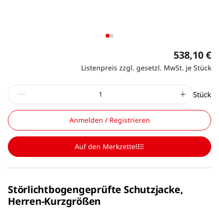
538,10 €
Listenpreis zzgl. gesetzl. MwSt. je Stück
Stück
Anmelden / Registrieren
Auf den Merkzettel
Störlichtbogengeprüfte Schutzjacke,
Herren-Kurzgrößen