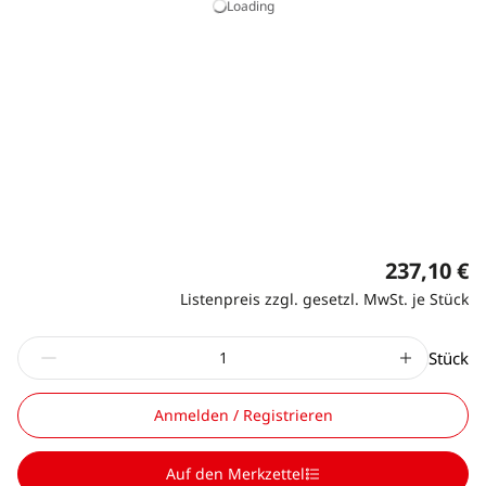
Loading
237,10 €
Listenpreis zzgl. gesetzl. MwSt. je Stück
Stück
Anmelden / Registrieren
Auf den Merkzettel