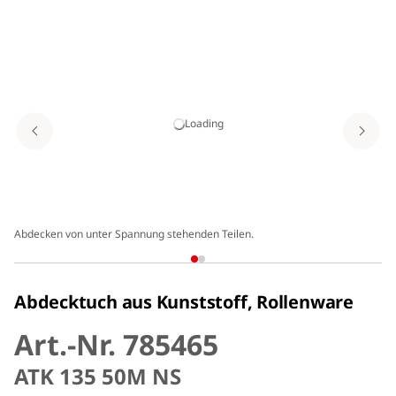
Loading
Abdecken von unter Spannung stehenden Teilen.
Abdecktuch aus Kunststoff, Rollenware
Art.-Nr. 785465
ATK 135 50M NS