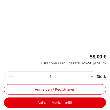
58,00 €
Listenpreis zzgl. gesetzl. MwSt. je Stück
Stück
Anmelden / Registrieren
Auf den Merkzettel