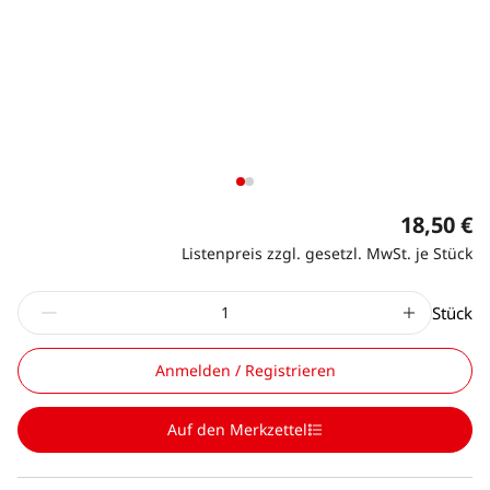
18,50 €
Listenpreis zzgl. gesetzl. MwSt. je Stück
Stück
Anmelden / Registrieren
Auf den Merkzettel