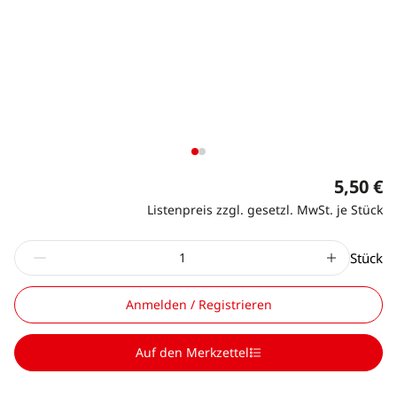
5,50 €
Listenpreis zzgl. gesetzl. MwSt. je Stück
Stück
Anmelden / Registrieren
Auf den Merkzettel