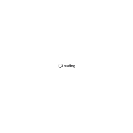
Loading