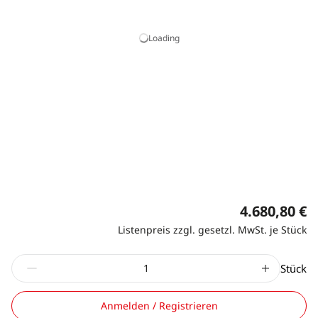
Loading
4.680,80 €
Listenpreis zzgl. gesetzl. MwSt. je Stück
Stück
Anmelden / Registrieren