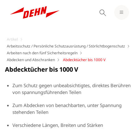
Artikel
Arbeitsschutz / Persönliche Schutzausrüstung / Störlichtbogenschutz
Arbeiten nach den fünf Sicherheitsregeln
Abdecken und Abschranken
Abdecktücher bis 1000 V
Abdecktücher bis 1000 V
Zum Schutz gegen unbeabsichtigtes, direktes Berühren
von spannungsführenden Teilen
Zum Abdecken von benachbarten, unter Spannung
stehenden Teilen
Verschiedene Längen, Breiten und Stärken