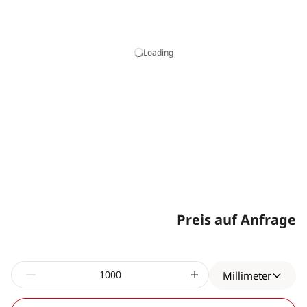
Loading
Preis auf Anfrage
Millimeter