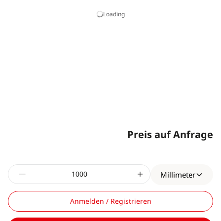
Loading
Preis auf Anfrage
Millimeter
Anmelden / Registrieren