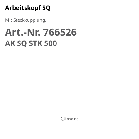
Arbeitskopf SQ
Mit Steckkupplung.
Art.-Nr. 766526
AK SQ STK 500
Loading