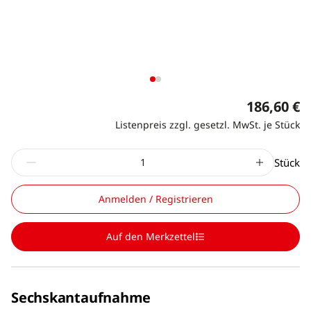
186,60 €
Listenpreis zzgl. gesetzl. MwSt. je Stück
Stück
Anmelden / Registrieren
Auf den Merkzettel
Sechskantaufnahme