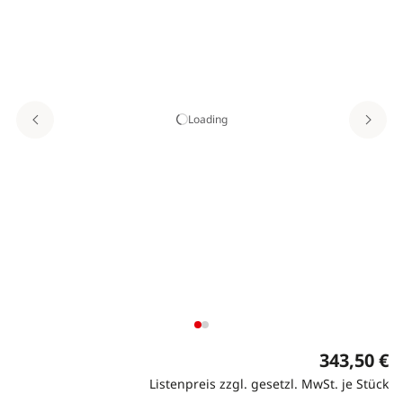
Loading
343,50 €
Listenpreis zzgl. gesetzl. MwSt. je Stück