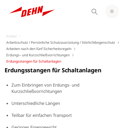
Artikel
Arbeitsschutz / Persönliche Schutzausrüstung / Störlichtbogenschutz
Arbeiten nach den fünf Sicherheitsregeln
Erdungs– und Kurzschließvorrichtungen
Erdungsstangen für Schaltanlagen
Erdungsstangen für Schaltanlagen
Zum Einbringen von Erdungs- und
Kurzschließvorrichtungen
Unterschiedliche Längen
Teilbar für einfachen Transport
Geringes Eigengewicht