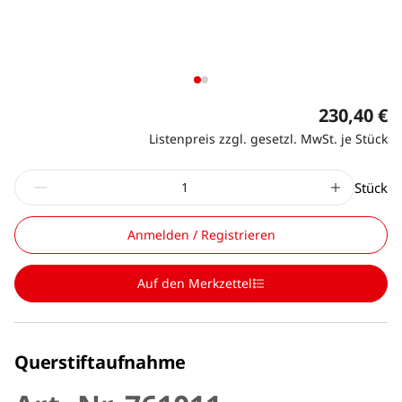
230,40 €
Listenpreis zzgl. gesetzl. MwSt. je Stück
Stück
Anmelden / Registrieren
Auf den Merkzettel
Querstiftaufnahme