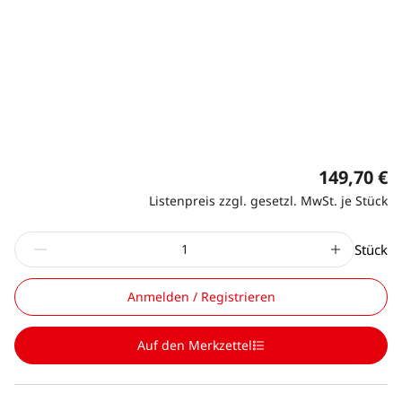
149,70 €
Listenpreis zzgl. gesetzl. MwSt. je Stück
Stück
Anmelden / Registrieren
Auf den Merkzettel