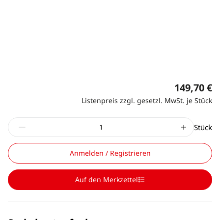
149,70 €
Listenpreis zzgl. gesetzl. MwSt. je Stück
Stück
Anmelden / Registrieren
Auf den Merkzettel