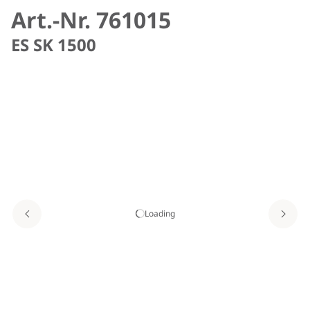
Art.-Nr. 761015
ES SK 1500
Loading