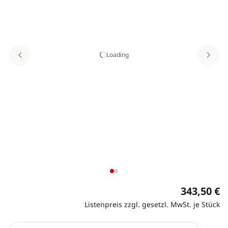
Loading
343,50 €
Listenpreis zzgl. gesetzl. MwSt. je Stück