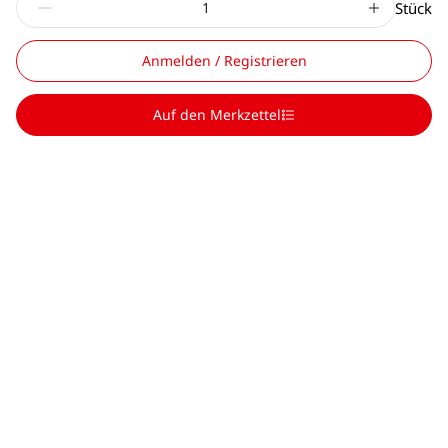
Stück
Anmelden / Registrieren
Auf den Merkzettel