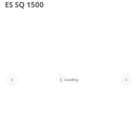
ES SQ 1500
Loading