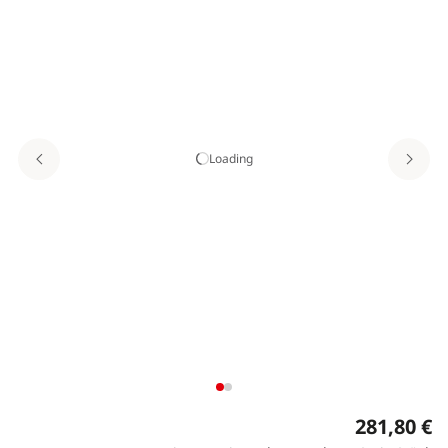
Loading
281,80 €