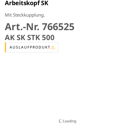
Arbeitskopf SK
Mit Steckkupplung.
Art.-Nr. 766525
AK SK STK 500
AUSLAUFPRODUKT
Loading