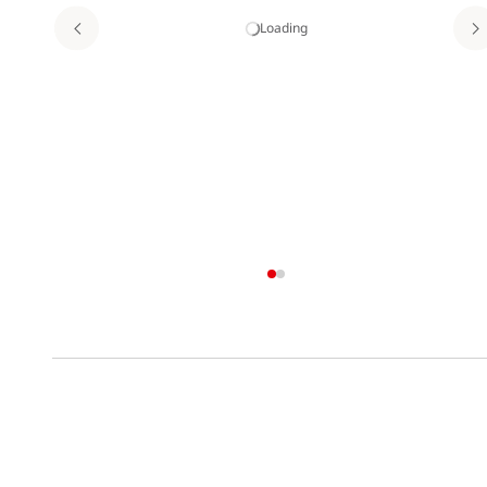
Loading