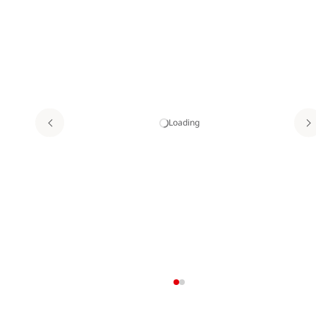
Loading