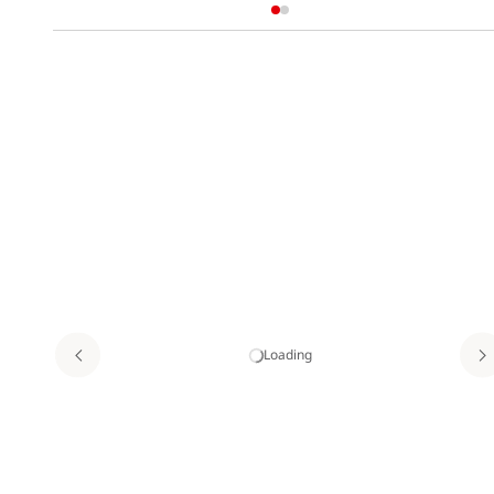
Loading