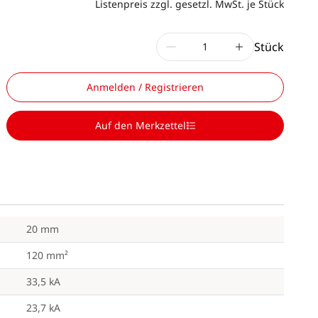
Listenpreis zzgl. gesetzl. MwSt. je Stück
Stück
Anmelden / Registrieren
Auf den Merkzettel
20 mm
120 mm²
33,5 kA
23,7 kA