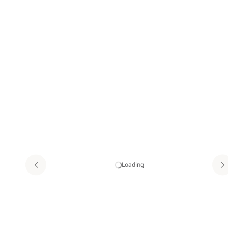
Loading