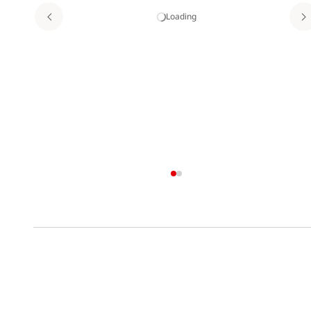
Loading