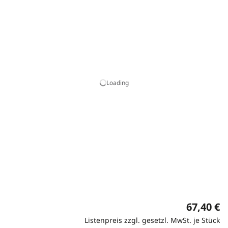
Loading
67,40 €
Listenpreis zzgl. gesetzl. MwSt. je Stück