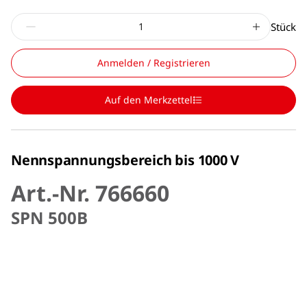
Stück
Anmelden / Registrieren
Auf den Merkzettel
Nennspannungsbereich bis 1000 V
Art.-Nr. 766660
SPN 500B