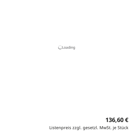
Loading
136,60 €
Listenpreis zzgl. gesetzl. MwSt. je Stück