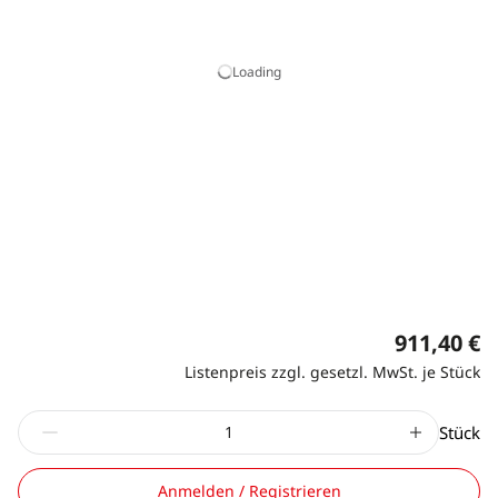
Loading
911,40 €
Listenpreis zzgl. gesetzl. MwSt. je Stück
Stück
Anmelden / Registrieren