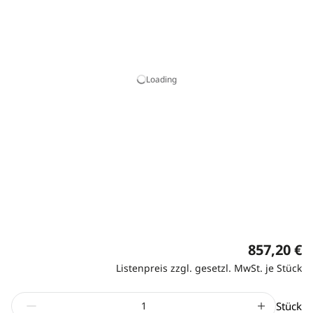
Loading
857,20 €
Listenpreis zzgl. gesetzl. MwSt. je Stück
Stück