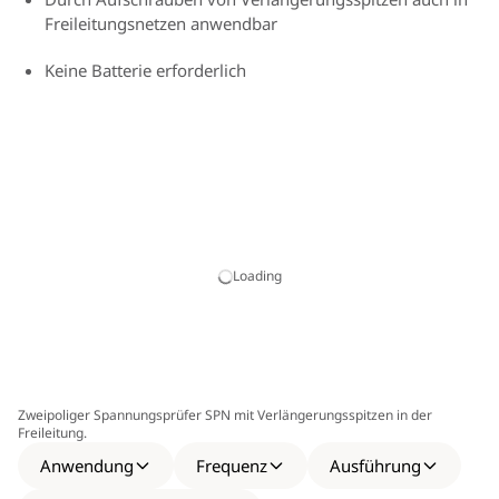
Freileitungsnetzen anwendbar
Keine Batterie erforderlich
Loading
Zweipoliger Spannungsprüfer SPN mit Verlängerungsspitzen in der
Freileitung.
Anwendung
Frequenz
Ausführung