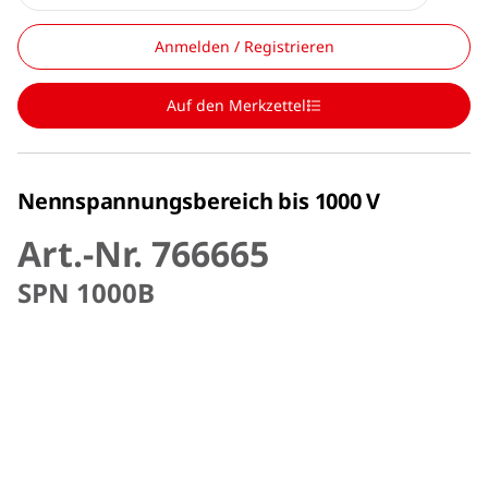
Anmelden / Registrieren
Auf den Merkzettel
Nennspannungsbereich bis 1000 V
Art.-Nr. 766665
SPN 1000B