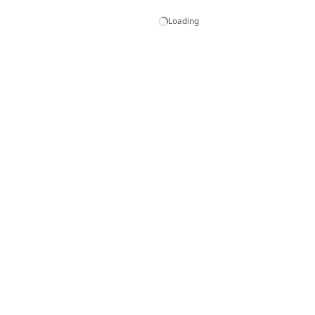
Loading