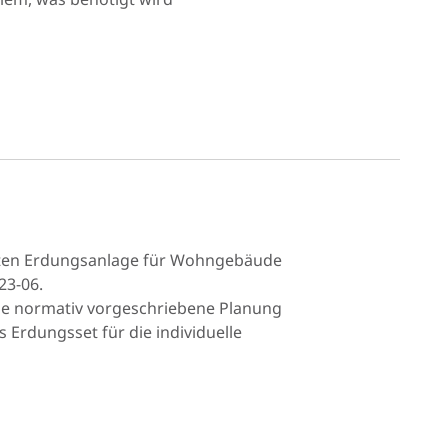
chten Erdungsanlage für Wohngebäude
23-06.
die normativ vorgeschriebene Planung
Erdungsset für die individuelle