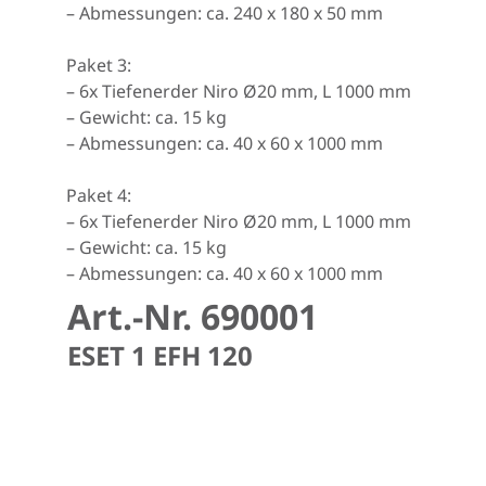
– Abmessungen: ca. 240 x 180 x 50 mm
Paket 3:
– 6x Tiefenerder Niro Ø20 mm, L 1000 mm
– Gewicht: ca. 15 kg
– Abmessungen: ca. 40 x 60 x 1000 mm
Paket 4:
– 6x Tiefenerder Niro Ø20 mm, L 1000 mm
– Gewicht: ca. 15 kg
– Abmessungen: ca. 40 x 60 x 1000 mm
Art.-Nr. 690001
ESET 1 EFH 120