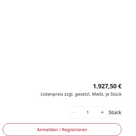
1.927,50 €
Listenpreis zzgl. gesetzl. MwSt. je Stück
Stück
Anmelden / Registrieren