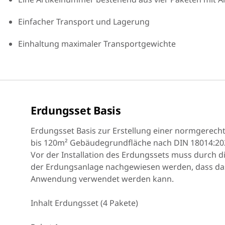
Einfacher Transport und Lagerung
Einhaltung maximaler Transportgewichte
Erdungsset Basis
Erdungsset Basis zur Erstellung einer normgere
bis 120m² Gebäudegrundfläche nach DIN 18014:20
Vor der Installation des Erdungssets muss durch 
der Erdungsanlage nachgewiesen werden, dass das 
Anwendung verwendet werden kann.
Inhalt Erdungsset (4 Pakete)