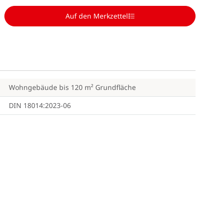
Auf den Merkzettel
Wohngebäude bis 120 m² Grundfläche
DIN 18014:2023-06