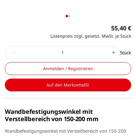
55,40 €
Listenpreis zzgl. gesetzl. MwSt. je Stück
Stück
Anmelden / Registrieren
Auf den Merkzettel
Wandbefestigungswinkel mit
Verstellbereich von 150-200 mm
Wandbefestigungswinkel mit Verstellbereich von 150-200