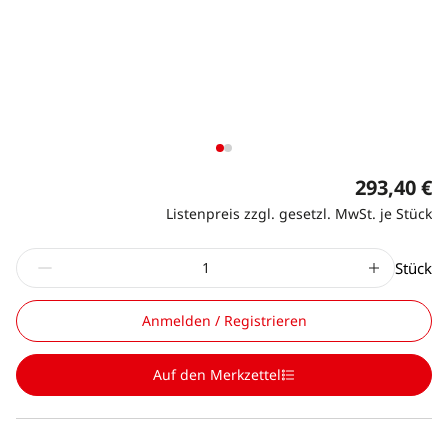
293,40 €
Listenpreis zzgl. gesetzl. MwSt. je Stück
Stück
Anmelden / Registrieren
Auf den Merkzettel