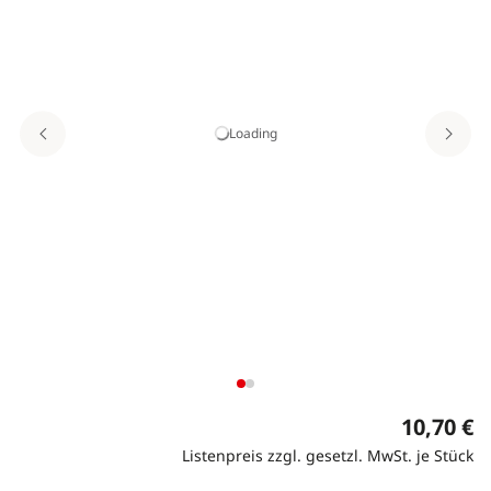
Loading
10,70 €
Listenpreis zzgl. gesetzl. MwSt. je Stück