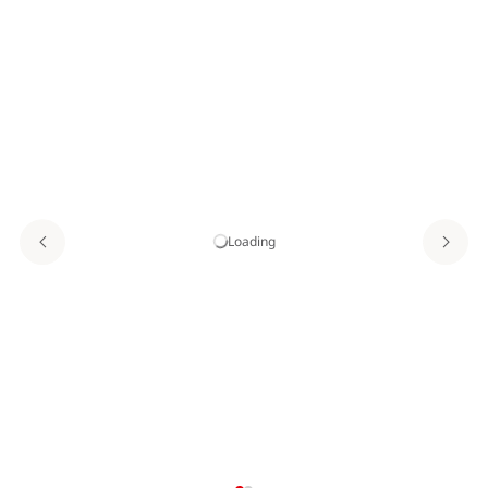
Loading