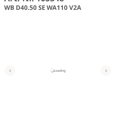
WB D40.50 SE WA110 V2A
Loading