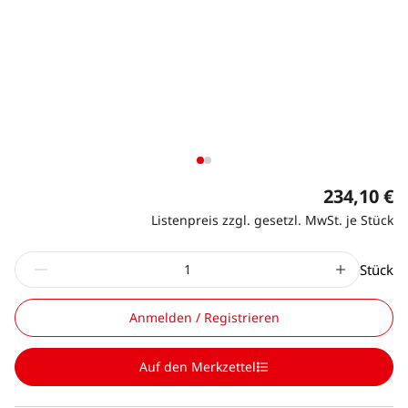
234,10 €
Listenpreis zzgl. gesetzl. MwSt. je Stück
Stück
Anmelden / Registrieren
Auf den Merkzettel