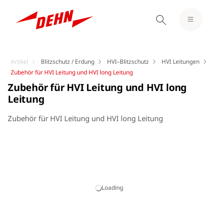
Artikel
Blitzschutz / Erdung
HVI–Blitzschutz
HVI Leitungen
Zubehör für HVI Leitung und HVI long Leitung
Zubehör für HVI Leitung und HVI long
Leitung
Zubehör für HVI Leitung und HVI long Leitung
Loading