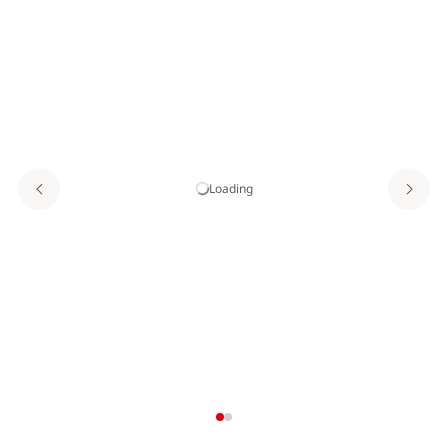
Loading