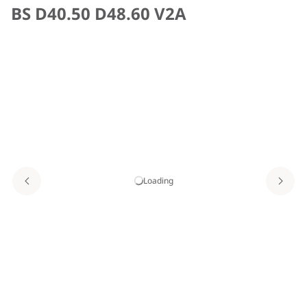
BS D40.50 D48.60 V2A
Loading