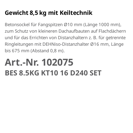
Gewicht 8,5 kg mit Keiltechnik
Betonsockel für Fangspitzen Ø10 mm (Länge 1000 mm),
zum Schutz von kleineren Dachaufbauten auf Flachdächern
und für das Errichten von Distanzhaltern z. B. für getrennte
Ringleitungen mit DEHNiso-Distanzhalter Ø16 mm, Länge
bis 675 mm (Abstand 0,8 m).
Art.-Nr. 102075
BES 8.5KG KT10 16 D240 SET