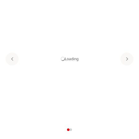
Loading