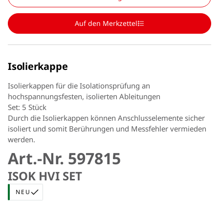
Auf den Merkzettel
Isolierkappe
Isolierkappen für die Isolationsprüfung an
hochspannungsfesten, isolierten Ableitungen
Set: 5 Stück
Durch die Isolierkappen können Anschlusselemente sicher
isoliert und somit Berührungen und Messfehler vermieden
werden.
Art.-Nr. 597815
ISOK HVI SET
NEU