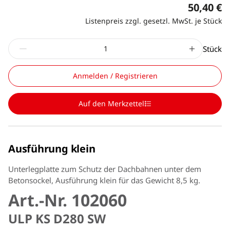
50,40 €
Listenpreis zzgl. gesetzl. MwSt. je Stück
Stück
Anmelden / Registrieren
Auf den Merkzettel
Ausführung klein
Unterlegplatte zum Schutz der Dachbahnen unter dem
Betonsockel, Ausführung klein für das Gewicht 8,5 kg.
Art.-Nr. 102060
ULP KS D280 SW