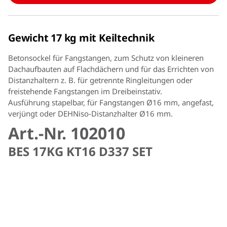
Gewicht 17 kg mit Keiltechnik
Betonsockel für Fangstangen, zum Schutz von kleineren
Dachaufbauten auf Flachdächern und für das Errichten von
Distanzhaltern z. B. für getrennte Ringleitungen oder
freistehende Fangstangen im Dreibeinstativ.
Ausführung stapelbar, für Fangstangen Ø16 mm, angefast,
verjüngt oder DEHNiso-Distanzhalter Ø16 mm.
Art.-Nr. 102010
BES 17KG KT16 D337 SET