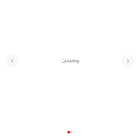
Loading