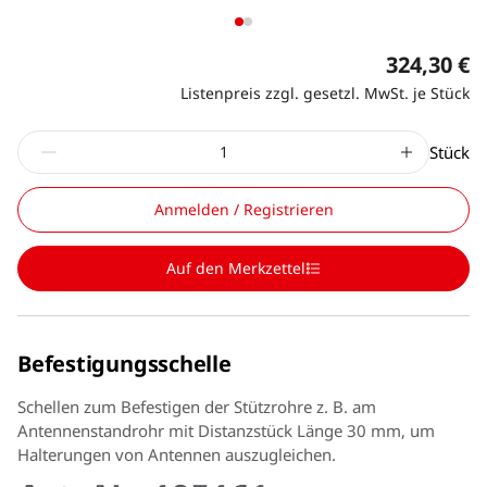
324,30 €
Listenpreis zzgl. gesetzl. MwSt. je Stück
Stück
Anmelden / Registrieren
Auf den Merkzettel
Befestigungsschelle
Schellen zum Befestigen der Stützrohre z. B. am
Antennenstandrohr mit Distanzstück Länge 30 mm, um
Halterungen von Antennen auszugleichen.