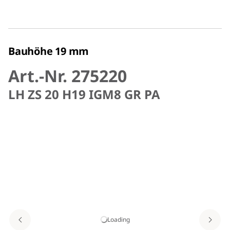
Bauhöhe 19 mm
Art.-Nr. 275220
LH ZS 20 H19 IGM8 GR PA
Loading