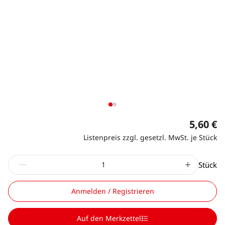
5,60 €
Listenpreis zzgl. gesetzl. MwSt. je Stück
Stück
Anmelden / Registrieren
Auf den Merkzettel