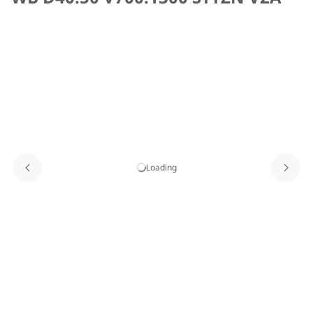
Loading