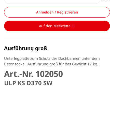
Anmelden / Registrieren
Auf den Merkzettel
Ausführung groß
Unterlegplatte zum Schutz der Dachbahnen unter dem
Betonsockel, Ausführung groß für das Gewicht 17 kg.
Art.-Nr. 102050
ULP KS D370 SW