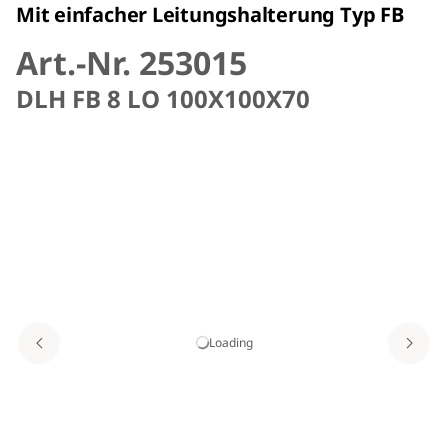
Mit einfacher Leitungshalterung Typ FB
Art.-Nr. 253015
DLH FB 8 LO 100X100X70
Loading