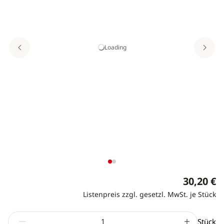
Loading
30,20 €
Listenpreis zzgl. gesetzl. MwSt. je Stück
Stück