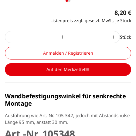
8,20 €
Listenpreis zzgl. gesetzl. MwSt. je Stück
Stück
Anmelden / Registrieren
Auf den Merkzettel
Wandbefestigungswinkel für senkrechte
Montage
Ausführung wie Art.-Nr. 105 342, jedoch mit Abstandshülse
Länge 95 mm, anstatt 30 mm.
Art.-Nr. 105348