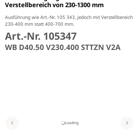
Verstellbereich von 230-1300 mm
Ausführung wie Art.-Nr. 105 343, jedoch mit Verstellbereich
230-400 mm statt 400-700 mm.
Art.-Nr. 105347
WB D40.50 V230.400 STTZN V2A
Loading