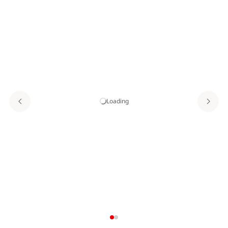
Loading