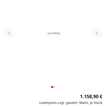
Loading
1.158,90 €
Listenpreis zzgl. gesetzl. MwSt. je Stück