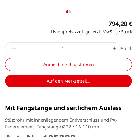
794,20 €
Listenpreis zzgl. gesetzl. MwSt. je Stück
Stück
Anmelden / Registrieren
Auf den Merkzettel
Mit Fangstange und seitlichem Auslass
Stützrohr mit innenliegendem Endverschluss und PA-
Federelement. Fangstange Ø22 / 16 / 10 mm.