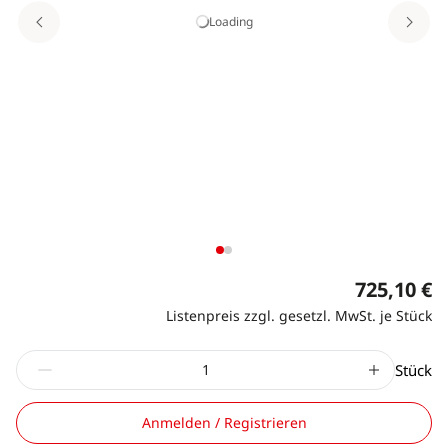
Loading
725,10 €
Listenpreis zzgl. gesetzl. MwSt. je Stück
Stück
Anmelden / Registrieren