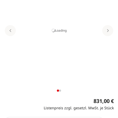
Loading
831,00 €
Listenpreis zzgl. gesetzl. MwSt. je Stück