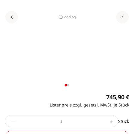
Loading
745,90 €
Listenpreis zzgl. gesetzl. MwSt. je Stück
Stück