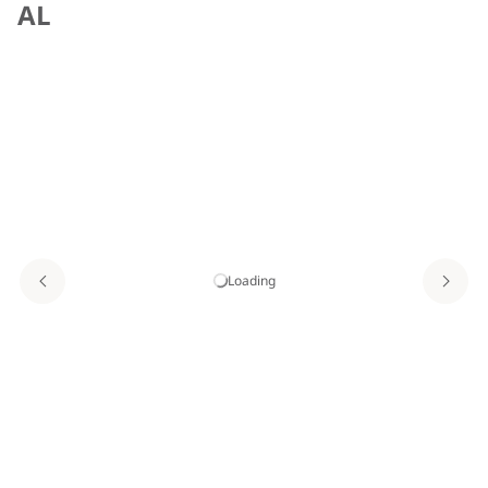
AL
Loading