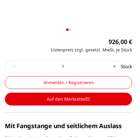
926,00 €
Listenpreis zzgl. gesetzl. MwSt. je Stück
Stück
Anmelden / Registrieren
Auf den Merkzettel
Mit Fangstange und seitlichem Auslass