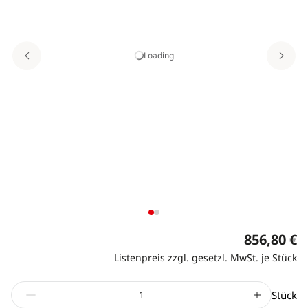
Loading
856,80 €
Listenpreis zzgl. gesetzl. MwSt. je Stück
Stück