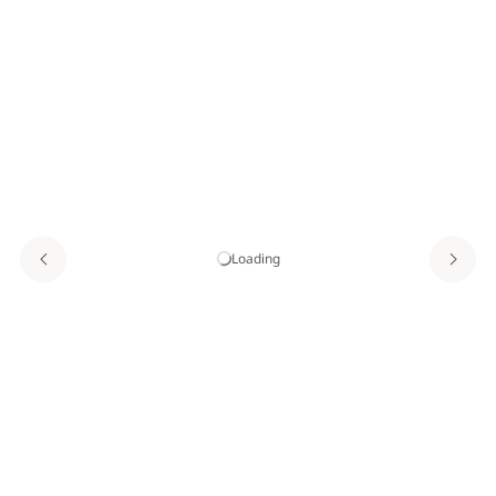
Loading