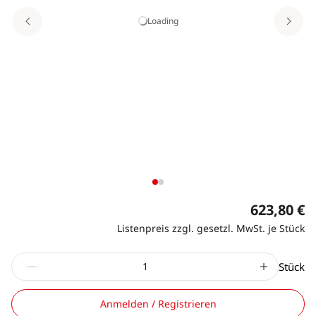
Loading
623,80 €
Listenpreis zzgl. gesetzl. MwSt. je Stück
Stück
Anmelden / Registrieren