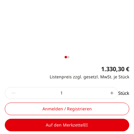
1.330,30 €
Listenpreis zzgl. gesetzl. MwSt. je Stück
Stück
Anmelden / Registrieren
Auf den Merkzettel