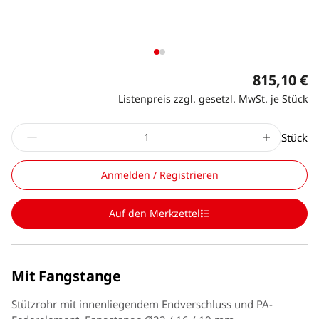
815,10 €
Listenpreis zzgl. gesetzl. MwSt. je Stück
Stück
Anmelden / Registrieren
Auf den Merkzettel
Mit Fangstange
Stützrohr mit innenliegendem Endverschluss und PA-