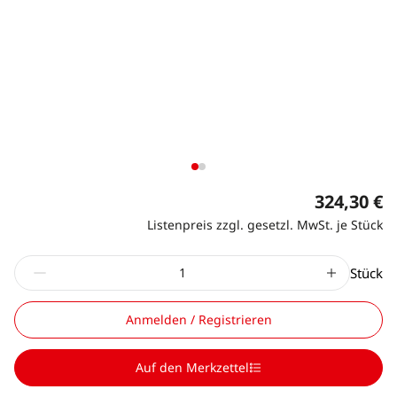
324,30 €
Listenpreis zzgl. gesetzl. MwSt. je Stück
Stück
Anmelden / Registrieren
Auf den Merkzettel