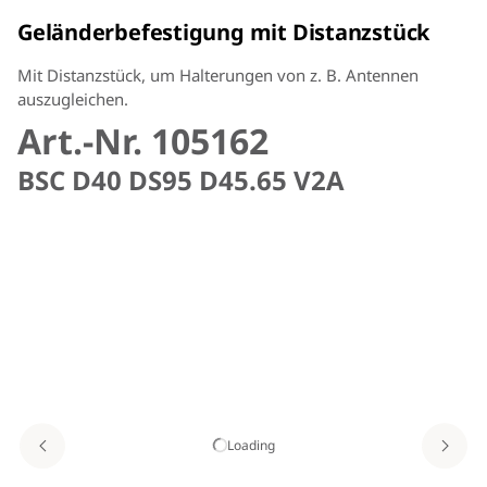
Geländerbefestigung mit Distanzstück
Mit Distanzstück, um Halterungen von z. B. Antennen
auszugleichen.
Art.-Nr. 105162
BSC D40 DS95 D45.65 V2A
Loading