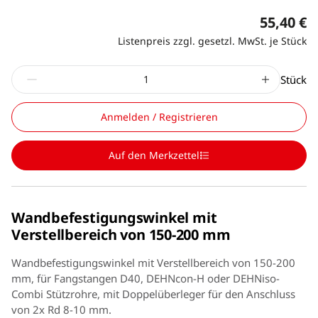
55,40 €
Listenpreis zzgl. gesetzl. MwSt. je Stück
Stück
Anmelden / Registrieren
Auf den Merkzettel
Wandbefestigungswinkel mit
Verstellbereich von 150-200 mm
Wandbefestigungswinkel mit Verstellbereich von 150-200
mm, für Fangstangen D40, DEHNcon-H oder DEHNiso-
Combi Stützrohre, mit Doppelüberleger für den Anschluss
von 2x Rd 8-10 mm.