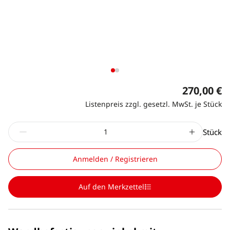
270,00 €
Listenpreis zzgl. gesetzl. MwSt. je Stück
Stück
Anmelden / Registrieren
Auf den Merkzettel