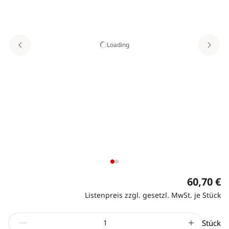
Loading
60,70 €
Listenpreis zzgl. gesetzl. MwSt. je Stück
Stück