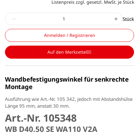
Listenpreis zzgl. gesetzl. MwSt. je Stück
Stück
Anmelden / Registrieren
Auf den Merkzettel
Wandbefestigungswinkel für senkrechte
Montage
Ausführung wie Art.-Nr. 105 342, jedoch mit Abstandshülse
Länge 95 mm, anstatt 30 mm.
Art.-Nr. 105348
WB D40.50 SE WA110 V2A