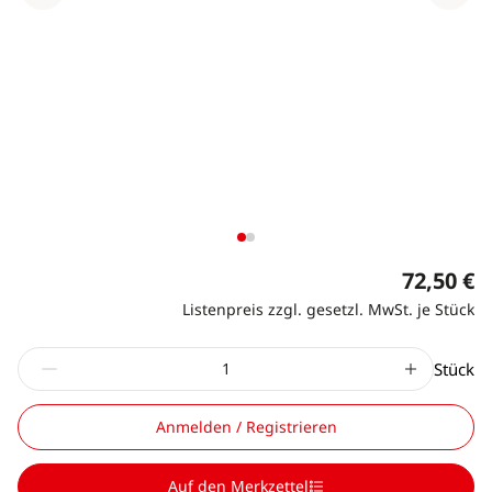
72,50 €
Listenpreis zzgl. gesetzl. MwSt. je Stück
Stück
Anmelden / Registrieren
Auf den Merkzettel