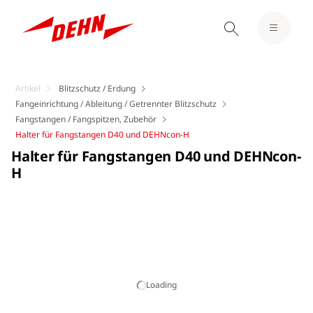
Artikel
Blitzschutz / Erdung
Fangeinrichtung / Ableitung / Getrennter Blitzschutz
Fangstangen / Fangspitzen, Zubehör
Halter für Fangstangen D40 und DEHNcon-H
Halter für Fangstangen D40 und DEHNcon-
H
Loading