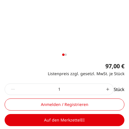
97,00 €
Listenpreis zzgl. gesetzl. MwSt. je Stück
Stück
Anmelden / Registrieren
Auf den Merkzettel