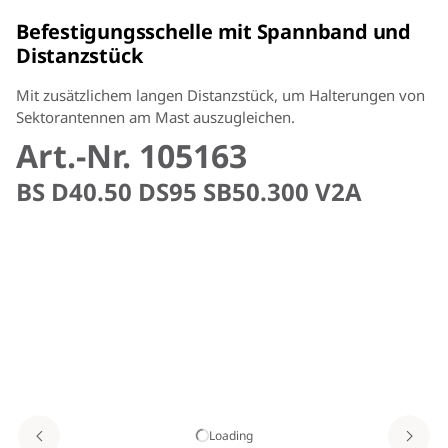
Befestigungsschelle mit Spannband und
Distanzstück
Mit zusätzlichem langen Distanzstück, um Halterungen von
Sektorantennen am Mast auszugleichen.
Art.-Nr. 105163
BS D40.50 DS95 SB50.300 V2A
Loading