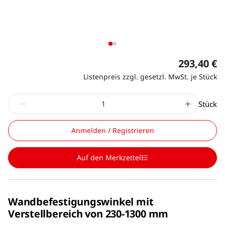
293,40 €
Listenpreis zzgl. gesetzl. MwSt. je Stück
Stück
Anmelden / Registrieren
Auf den Merkzettel
Wandbefestigungswinkel mit
Verstellbereich von 230-1300 mm