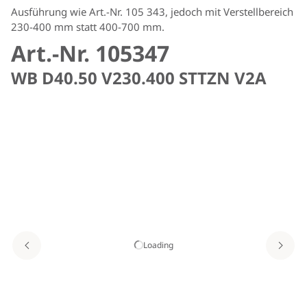
Ausführung wie Art.-Nr. 105 343, jedoch mit Verstellbereich
230-400 mm statt 400-700 mm.
Art.-Nr. 105347
WB D40.50 V230.400 STTZN V2A
Loading