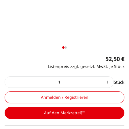
52,50 €
Listenpreis zzgl. gesetzl. MwSt. je Stück
Stück
Anmelden / Registrieren
Auf den Merkzettel