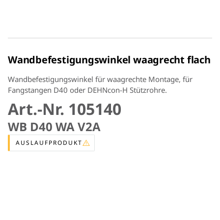
Wandbefestigungswinkel waagrecht flach
Wandbefestigungswinkel für waagrechte Montage, für
Fangstangen D40 oder DEHNcon-H Stützrohre.
Art.-Nr. 105140
WB D40 WA V2A
AUSLAUFPRODUKT