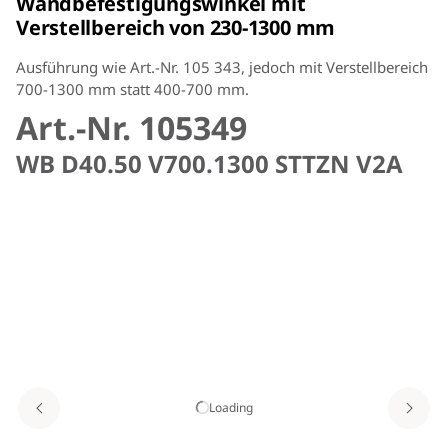
Wandbefestigungswinkel mit
Verstellbereich von 230-1300 mm
Ausführung wie Art.-Nr. 105 343, jedoch mit Verstellbereich
700-1300 mm statt 400-700 mm.
Art.-Nr. 105349
WB D40.50 V700.1300 STTZN V2A
Loading