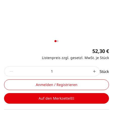
52,30 €
Listenpreis zzgl. gesetzl. MwSt. je Stück
Stück
Anmelden / Registrieren
Auf den Merkzettel