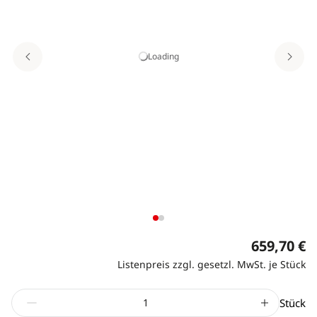
Loading
659,70 €
Listenpreis zzgl. gesetzl. MwSt. je Stück
Stück