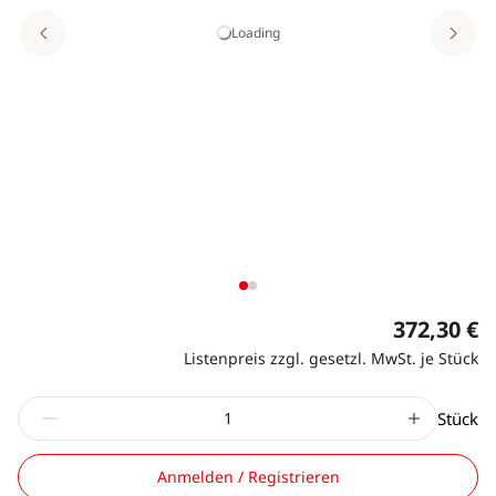
Loading
372,30 €
Listenpreis zzgl. gesetzl. MwSt. je Stück
Stück
Anmelden / Registrieren