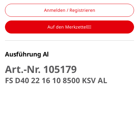
Anmelden / Registrieren
Auf den Merkzettel
Ausführung Al
Art.-Nr. 105179
FS D40 22 16 10 8500 KSV AL