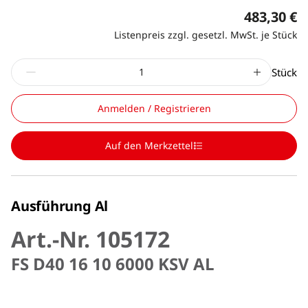
483,30 €
Listenpreis zzgl. gesetzl. MwSt. je Stück
Stück
Anmelden / Registrieren
Auf den Merkzettel
Ausführung Al
Art.-Nr. 105172
FS D40 16 10 6000 KSV AL