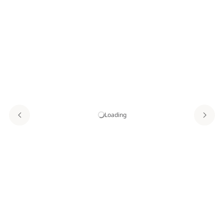
Loading