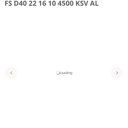
FS D40 22 16 10 4500 KSV AL
Loading