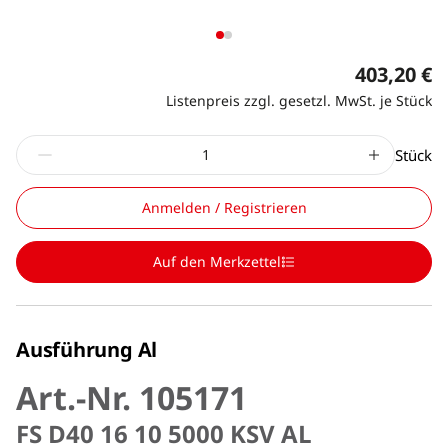
403,20 €
Listenpreis zzgl. gesetzl. MwSt. je Stück
Stück
Anmelden / Registrieren
Auf den Merkzettel
Ausführung Al
Art.-Nr. 105171
FS D40 16 10 5000 KSV AL