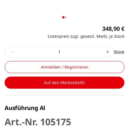
348,90 €
Listenpreis zzgl. gesetzl. MwSt. je Stück
Stück
Anmelden / Registrieren
Auf den Merkzettel
Ausführung Al
Art.-Nr. 105175