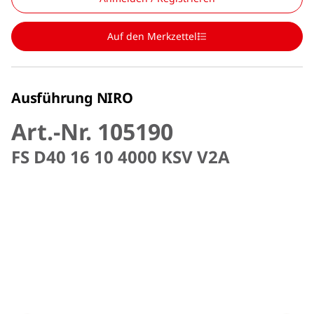
Auf den Merkzettel
Ausführung NIRO
Art.-Nr. 105190
FS D40 16 10 4000 KSV V2A