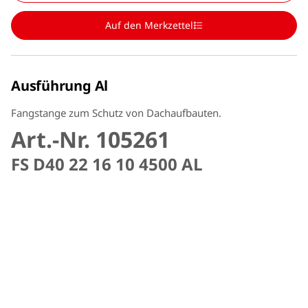
Auf den Merkzettel
Ausführung Al
Fangstange zum Schutz von Dachaufbauten.
Art.-Nr. 105261
FS D40 22 16 10 4500 AL