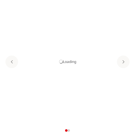
Loading