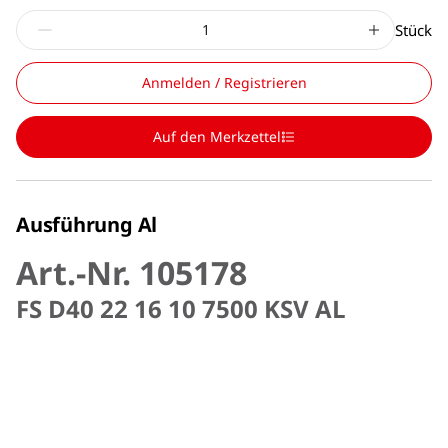
Stück
Anmelden / Registrieren
Auf den Merkzettel
Ausführung Al
Art.-Nr. 105178
FS D40 22 16 10 7500 KSV AL