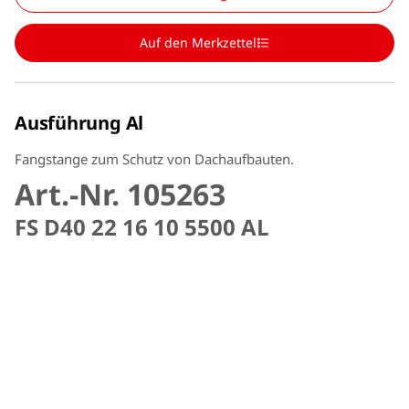
Auf den Merkzettel
Ausführung Al
Fangstange zum Schutz von Dachaufbauten.
Art.-Nr. 105263
FS D40 22 16 10 5500 AL