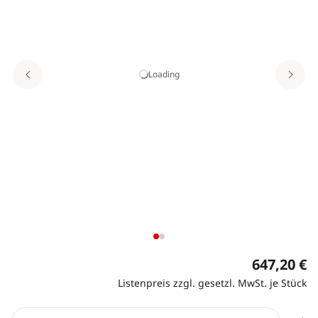
Loading
647,20 €
Listenpreis zzgl. gesetzl. MwSt. je Stück