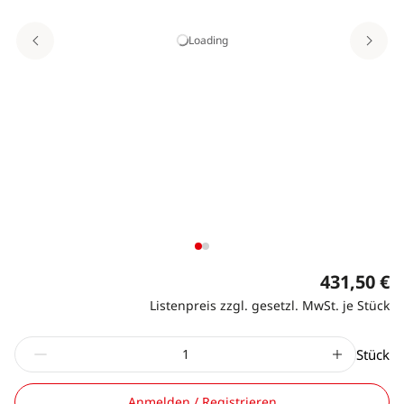
Loading
431,50 €
Listenpreis zzgl. gesetzl. MwSt. je Stück
Stück
Anmelden / Registrieren