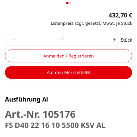
432,70 €
Listenpreis zzgl. gesetzl. MwSt. je Stück
Stück
Anmelden / Registrieren
Auf den Merkzettel
Ausführung Al
Art.-Nr. 105176
FS D40 22 16 10 5500 KSV AL