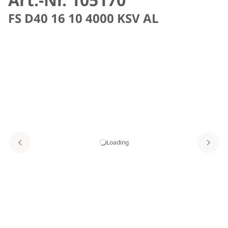
FS D40 16 10 4000 KSV AL
Loading