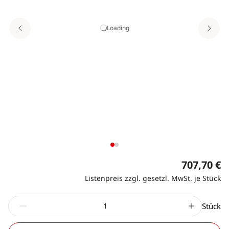
Loading
707,70 €
Listenpreis zzgl. gesetzl. MwSt. je Stück
Stück