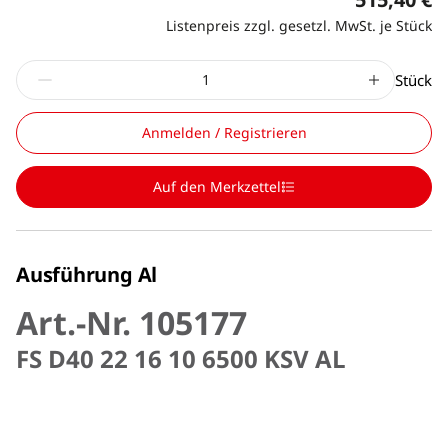
Listenpreis zzgl. gesetzl. MwSt. je Stück
Stück
Anmelden / Registrieren
Auf den Merkzettel
Ausführung Al
Art.-Nr. 105177
FS D40 22 16 10 6500 KSV AL