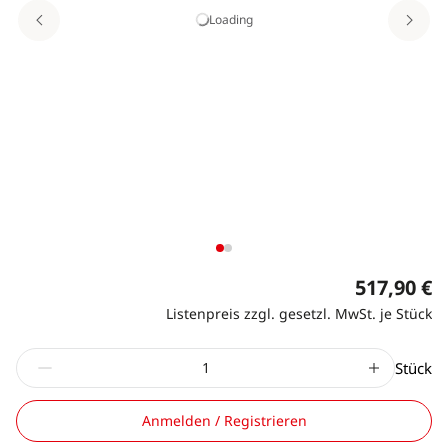
Loading
517,90 €
Listenpreis zzgl. gesetzl. MwSt. je Stück
Stück
Anmelden / Registrieren