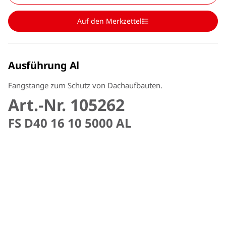
Auf den Merkzettel
Ausführung Al
Fangstange zum Schutz von Dachaufbauten.
Art.-Nr. 105262
FS D40 16 10 5000 AL