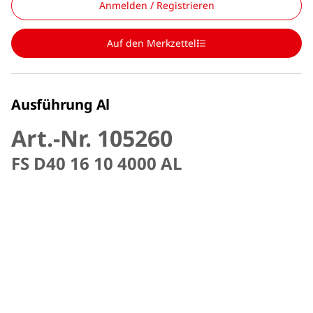
Anmelden / Registrieren
Auf den Merkzettel
Ausführung Al
Art.-Nr. 105260
FS D40 16 10 4000 AL