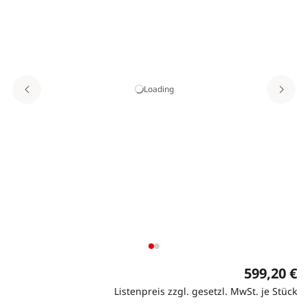
Loading
599,20 €
Listenpreis zzgl. gesetzl. MwSt. je Stück