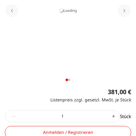
Loading
381,00 €
Listenpreis zzgl. gesetzl. MwSt. je Stück
Stück
Anmelden / Registrieren