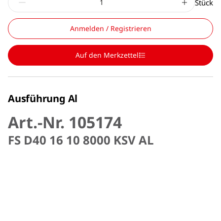
Stück
Anmelden / Registrieren
Auf den Merkzettel
Ausführung Al
Art.-Nr. 105174
FS D40 16 10 8000 KSV AL