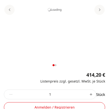
Loading
414,20 €
Listenpreis zzgl. gesetzl. MwSt. je Stück
Stück
Anmelden / Registrieren