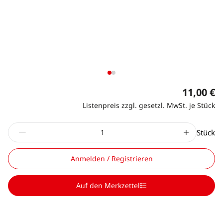
11,00 €
Listenpreis zzgl. gesetzl. MwSt. je Stück
Stück
Anmelden / Registrieren
Auf den Merkzettel