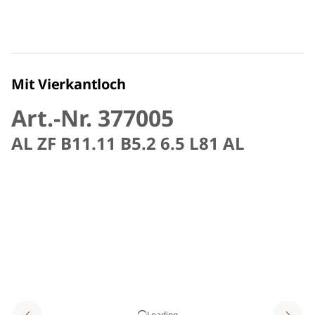
Mit Vierkantloch
Art.-Nr. 377005
AL ZF B11.11 B5.2 6.5 L81 AL
Loading