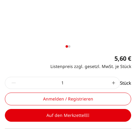
5,60 €
Listenpreis zzgl. gesetzl. MwSt. je Stück
Stück
Anmelden / Registrieren
Auf den Merkzettel