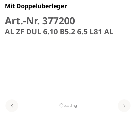
Mit Doppelüberleger
Art.-Nr. 377200
AL ZF DUL 6.10 B5.2 6.5 L81 AL
Loading