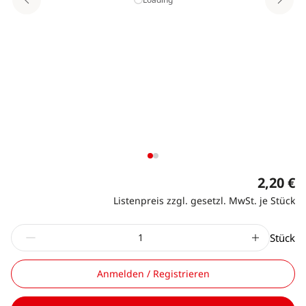
2,20 €
Listenpreis zzgl. gesetzl. MwSt. je Stück
Stück
Anmelden / Registrieren