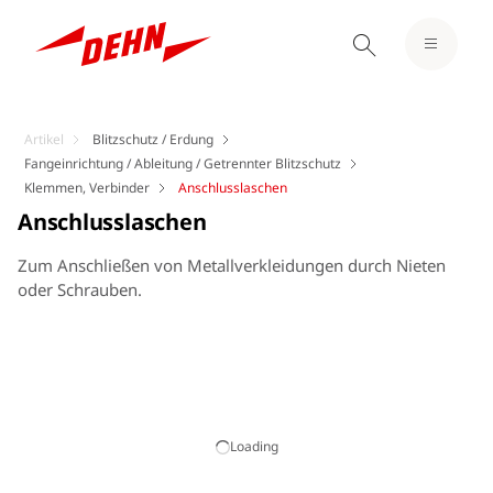
Artikel
Blitzschutz / Erdung
Fangeinrichtung / Ableitung / Getrennter Blitzschutz
Klemmen, Verbinder
Anschlusslaschen
Anschlusslaschen
Zum Anschließen von Metallverkleidungen durch Nieten
oder Schrauben.
Loading