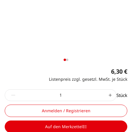
6,30 €
Listenpreis zzgl. gesetzl. MwSt. je Stück
Stück
Anmelden / Registrieren
Auf den Merkzettel