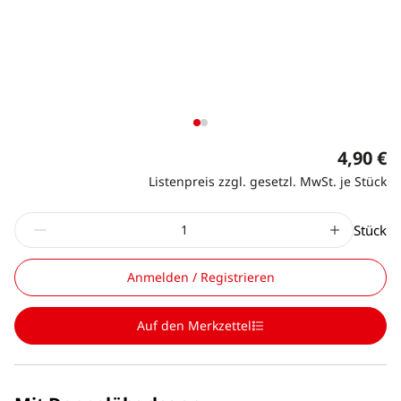
4,90 €
Listenpreis zzgl. gesetzl. MwSt. je Stück
Stück
Anmelden / Registrieren
Auf den Merkzettel