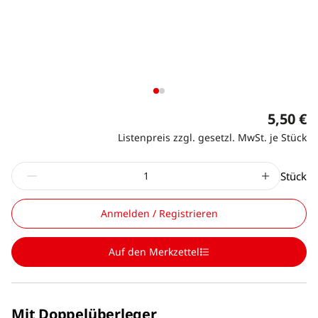
5,50 €
Listenpreis zzgl. gesetzl. MwSt. je Stück
Stück
Anmelden / Registrieren
Auf den Merkzettel
Mit Doppelüberleger