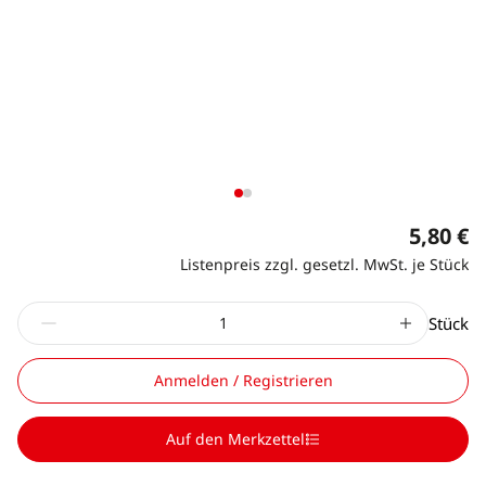
5,80 €
Listenpreis zzgl. gesetzl. MwSt. je Stück
Stück
Anmelden / Registrieren
Auf den Merkzettel