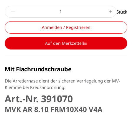
Stück
Anmelden / Registrieren
Auf den Merkzettel
Mit Flachrundschraube
Die Arretiernase dient der sicheren Verriegelung der MV-
Klemme bei Kreuzanordnung.
Art.-Nr. 391070
MVK AR 8.10 FRM10X40 V4A