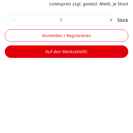
Listenpreis zzgl. gesetzl. MwSt. je Stück
Stück
Anmelden / Registrieren
Auf den Merkzettel