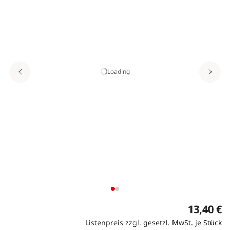
Loading
13,40 €
Listenpreis zzgl. gesetzl. MwSt. je Stück