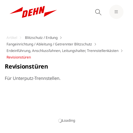
Artikel
Blitzschutz / Erdung
Fangeinrichtung / Ableitung / Getrennter Blitzschutz
Erdeinführung, Anschlussfahnen, Leitungshalter, Trennstellenkästen
Revisionstüren
Revisionstüren
Für Unterputz-Trennstellen.
Loading