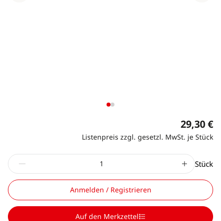
29,30 €
Listenpreis zzgl. gesetzl. MwSt. je Stück
Stück
Anmelden / Registrieren
Auf den Merkzettel