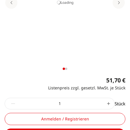
Loading
51,70 €
Listenpreis zzgl. gesetzl. MwSt. je Stück
Stück
Anmelden / Registrieren