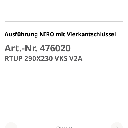
Ausführung NIRO mit Vierkantschlüssel
Art.-Nr. 476020
RTUP 290X230 VKS V2A
Loading