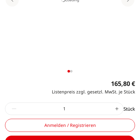
165,80 €
Listenpreis zzgl. gesetzl. MwSt. je Stück
Stück
Anmelden / Registrieren