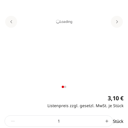
Loading
3,10 €
Listenpreis zzgl. gesetzl. MwSt. je Stück
Stück