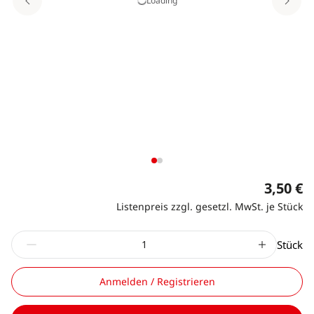
Loading
3,50 €
Listenpreis zzgl. gesetzl. MwSt. je Stück
Stück
Anmelden / Registrieren