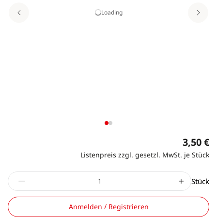
Loading
3,50 €
Listenpreis zzgl. gesetzl. MwSt. je Stück
Stück
Anmelden / Registrieren