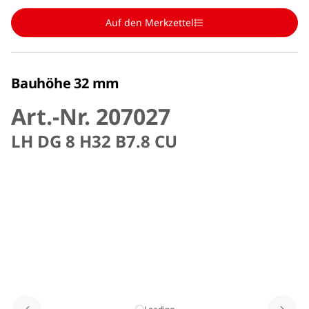
Auf den Merkzettel
Bauhöhe 32 mm
Art.-Nr. 207027
LH DG 8 H32 B7.8 CU