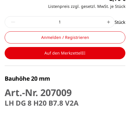
Listenpreis zzgl. gesetzl. MwSt. je Stück
Stück
Anmelden / Registrieren
Auf den Merkzettel
Bauhöhe 20 mm
Art.-Nr. 207009
LH DG 8 H20 B7.8 V2A