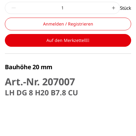
Stück
Anmelden / Registrieren
Auf den Merkzettel
Bauhöhe 20 mm
Art.-Nr. 207007
LH DG 8 H20 B7.8 CU