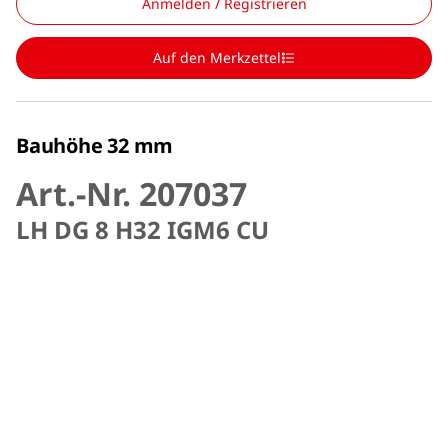
Anmelden / Registrieren
Auf den Merkzettel
Bauhöhe 32 mm
Art.-Nr. 207037
LH DG 8 H32 IGM6 CU