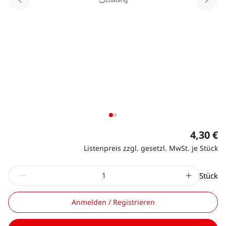
4,30 €
Listenpreis zzgl. gesetzl. MwSt. je Stück
Stück
Anmelden / Registrieren