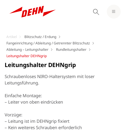
Artikel
Blitzschutz / Erdung
Fangeinrichtung / Ableitung / Getrennter Blitzschutz
Ableitung – Leitungshalter
Rundleitungshalter
Leitungshalter DEHNgrip
Leitungshalter DEHNgrip
Schraubenloses NIRO-Haltersystem mit loser
Leitungsführung.
Einfache Montage:
– Leiter von oben eindrücken
Vorzüge:
– Leitung ist im DEHNgrip fixiert
– Kein weiteres Schrauben erforderlich