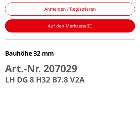
Anmelden / Registrieren
Auf den Merkzettel
Bauhöhe 32 mm
Art.-Nr. 207029
LH DG 8 H32 B7.8 V2A