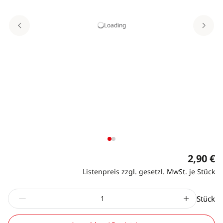
Loading
2,90 €
Listenpreis zzgl. gesetzl. MwSt. je Stück
Stück