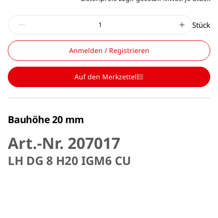
Stück
Anmelden / Registrieren
Auf den Merkzettel
Bauhöhe 20 mm
Art.-Nr. 207017
LH DG 8 H20 IGM6 CU