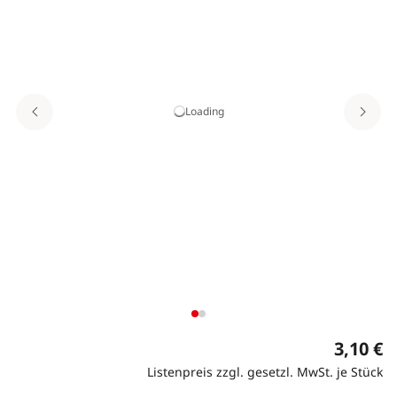
Loading
3,10 €
Listenpreis zzgl. gesetzl. MwSt. je Stück