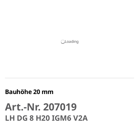
Loading
Bauhöhe 20 mm
Art.-Nr. 207019
LH DG 8 H20 IGM6 V2A