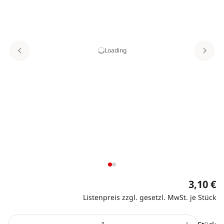
Loading
3,10 €
Listenpreis zzgl. gesetzl. MwSt. je Stück