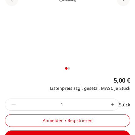
5,00 €
Listenpreis zzgl. gesetzl. MwSt. je Stück
Stück
Anmelden / Registrieren