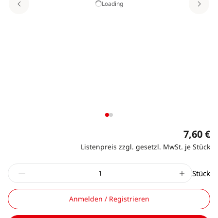
Loading
7,60 €
Listenpreis zzgl. gesetzl. MwSt. je Stück
Stück
Anmelden / Registrieren