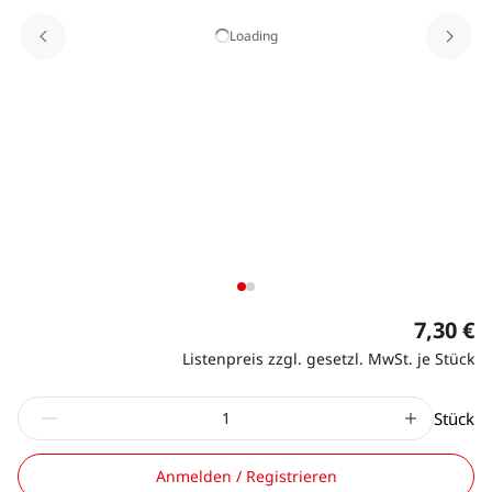
Loading
7,30 €
Listenpreis zzgl. gesetzl. MwSt. je Stück
Stück
Anmelden / Registrieren