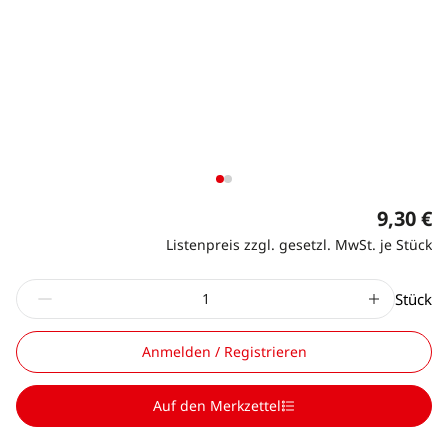
9,30 €
Listenpreis zzgl. gesetzl. MwSt. je Stück
Stück
Anmelden / Registrieren
Auf den Merkzettel