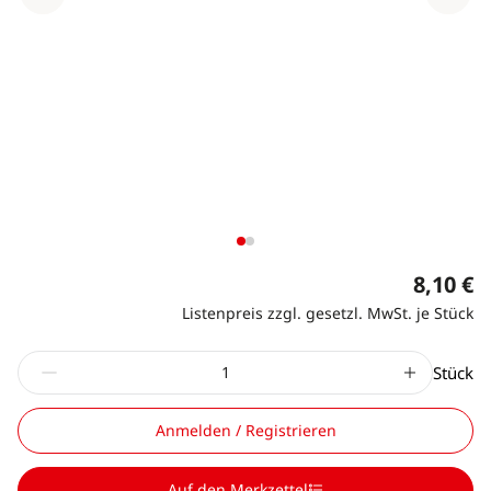
8,10 €
Listenpreis zzgl. gesetzl. MwSt. je Stück
Stück
Anmelden / Registrieren
Auf den Merkzettel