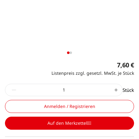
7,60 €
Listenpreis zzgl. gesetzl. MwSt. je Stück
Stück
Anmelden / Registrieren
Auf den Merkzettel