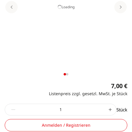
Loading
7,00 €
Listenpreis zzgl. gesetzl. MwSt. je Stück
Stück
Anmelden / Registrieren