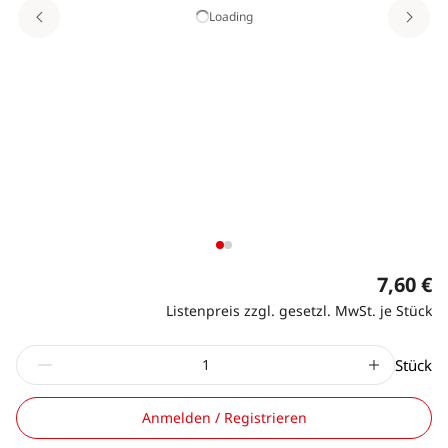
Loading
7,60 €
Listenpreis zzgl. gesetzl. MwSt. je Stück
Stück
Anmelden / Registrieren