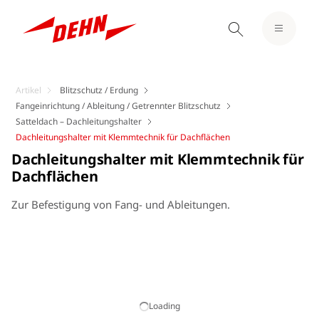
Artikel
Blitzschutz / Erdung
Fangeinrichtung / Ableitung / Getrennter Blitzschutz
Satteldach – Dachleitungshalter
Dachleitungshalter mit Klemmtechnik für Dachflächen
Dachleitungshalter mit Klemmtechnik für
Dachflächen
Zur Befestigung von Fang- und Ableitungen.
Loading