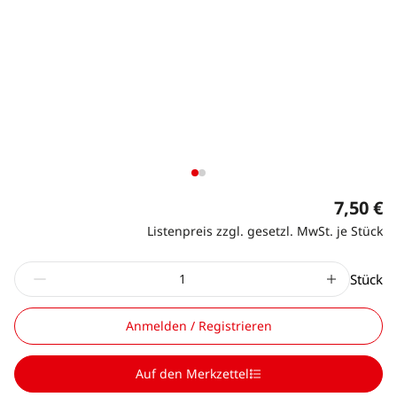
7,50 €
Listenpreis zzgl. gesetzl. MwSt. je Stück
Stück
Anmelden / Registrieren
Auf den Merkzettel