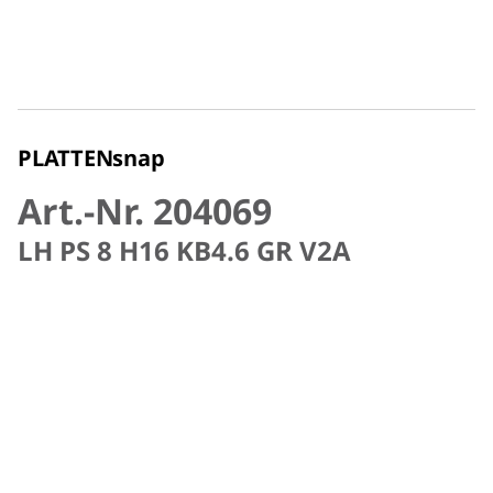
PLATTENsnap
Art.-Nr. 204069
LH PS 8 H16 KB4.6 GR V2A