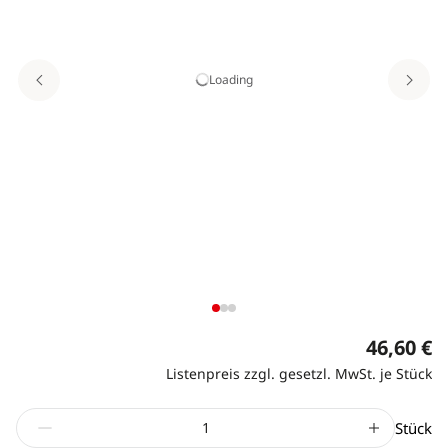
Loading
46,60 €
Listenpreis zzgl. gesetzl. MwSt. je Stück
Stück