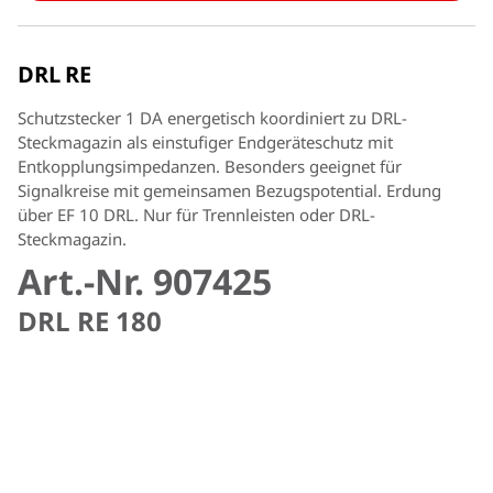
DRL RE
Schutzstecker 1 DA energetisch koordiniert zu DRL-
Steckmagazin als einstufiger Endgeräteschutz mit
Entkopplungsimpedanzen. Besonders geeignet für
Signalkreise mit gemeinsamen Bezugspotential. Erdung
über EF 10 DRL. Nur für Trennleisten oder DRL-
Steckmagazin.
Art.-Nr. 907425
DRL RE 180