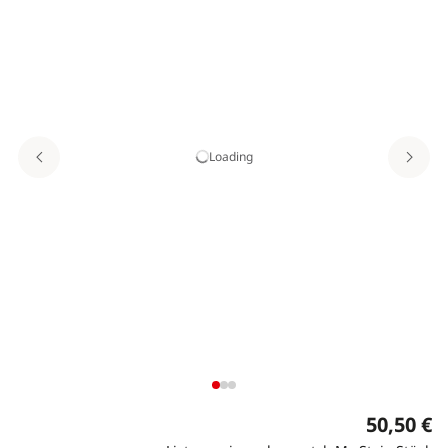
Loading
50,50 €