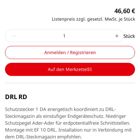
46,60 €
Listenpreis zzgl. gesetzl. MwSt. je Stück
Stück
Anmelden / Registrieren
Auf den Merkzettel
DRL RD
Schutzstecker 1 DA energetisch koordiniert zu DRL-
Steckmagazin als einstufiger Endgeräteschutz. Niedriger
Schutzpegel Ader-Ader für erdpotentialfreie Schnittstellen.
Montage mit EF 10 DRL. Installation nur in Verbindung mit
dem DRL-Steckmagazin empfohlen.