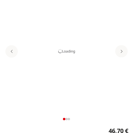
Loading
46,70 €