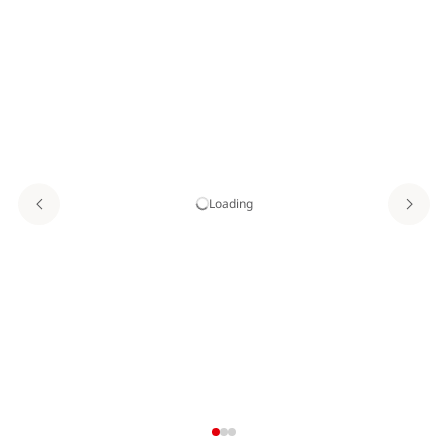
Loading