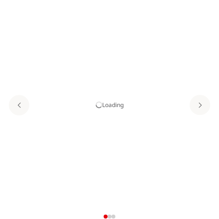
Loading