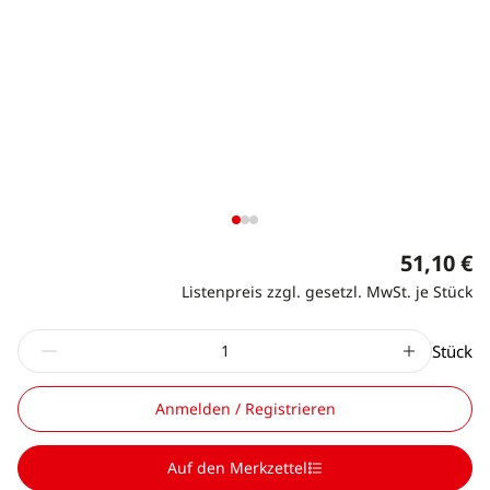
51,10 €
Listenpreis zzgl. gesetzl. MwSt. je Stück
Stück
Anmelden / Registrieren
Auf den Merkzettel