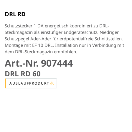
DRL RD
Schutzstecker 1 DA energetisch koordiniert zu DRL-
Steckmagazin als einstufiger Endgeräteschutz. Niedriger
Schutzpegel Ader-Ader für erdpotentialfreie Schnittstellen.
Montage mit EF 10 DRL. Installation nur in Verbindung mit
dem DRL-Steckmagazin empfohlen.
Art.-Nr. 907444
DRL RD 60
AUSLAUFPRODUKT