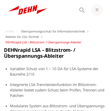
Artikel
Überspannungsschutz für Informationstechnik
Ableiter für LSA–Technik
DEHNrapid LSA – Blitzstrom- / Überspannungs-Ableiter
DEHNrapid LSA – Blitzstrom- /
Überspannungs-Ableiter
Variabler Schutz von 1 – 10 DA für LSA-Systeme der
Baureihe 2/10
Integrierte LSA-Trennleistenfunktion im Blitzstrom-
Ableiter bietet zudem Schutz beim Prüfen, Trennen und
Patchen
Modulares System aus Blitzstrom- und Überspannungs-