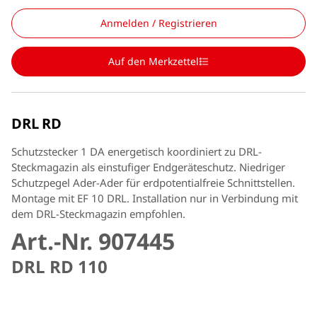
Anmelden / Registrieren
Auf den Merkzettel
DRL RD
Schutzstecker 1 DA energetisch koordiniert zu DRL-
Steckmagazin als einstufiger Endgeräteschutz. Niedriger
Schutzpegel Ader-Ader für erdpotentialfreie Schnittstellen.
Montage mit EF 10 DRL. Installation nur in Verbindung mit
dem DRL-Steckmagazin empfohlen.
Art.-Nr. 907445
DRL RD 110