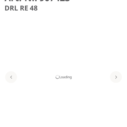
DRL RE 48
Loading