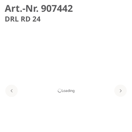
Art.-Nr. 907442
DRL RD 24
Loading