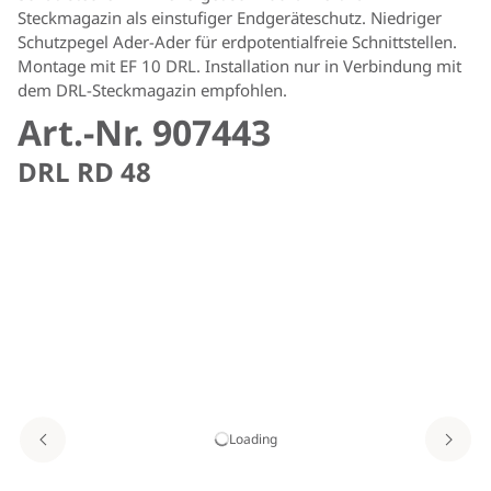
Steckmagazin als einstufiger Endgeräteschutz. Niedriger
Schutzpegel Ader-Ader für erdpotentialfreie Schnittstellen.
Montage mit EF 10 DRL. Installation nur in Verbindung mit
dem DRL-Steckmagazin empfohlen.
Art.-Nr. 907443
DRL RD 48
Loading