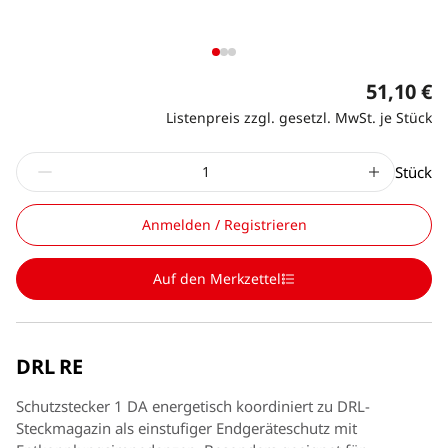
51,10 €
Listenpreis zzgl. gesetzl. MwSt. je Stück
Stück
Anmelden / Registrieren
Auf den Merkzettel
DRL RE
Schutzstecker 1 DA energetisch koordiniert zu DRL-
Steckmagazin als einstufiger Endgeräteschutz mit