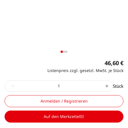
46,60 €
Listenpreis zzgl. gesetzl. MwSt. je Stück
Stück
Anmelden / Registrieren
Auf den Merkzettel