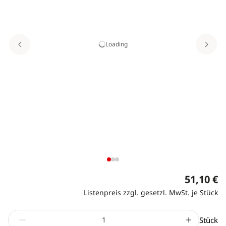
Loading
51,10 €
Listenpreis zzgl. gesetzl. MwSt. je Stück
Stück