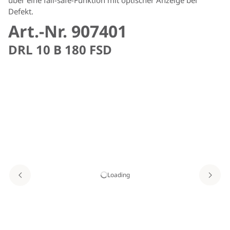
Defekt.
Art.-Nr. 907401
DRL 10 B 180 FSD
Loading