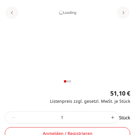
Loading
51,10 €
Listenpreis zzgl. gesetzl. MwSt. je Stück
Stück
Anmelden / Registrieren