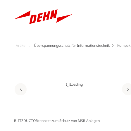
Artikel
Überspannungsschutz für Informationstechnik
Kompakte
Loading
BLITZDUCTORconnect zum Schutz von MSR-Anlagen