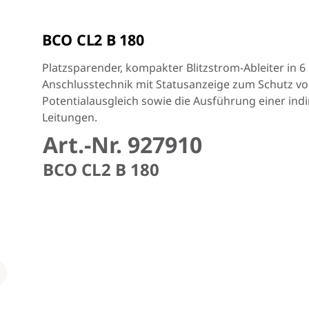
BCO CL2 B 180
Platzsparender, kompakter Blitzstrom-Ableiter in 
Anschlusstechnik mit Statusanzeige zum Schutz von
Potentialausgleich sowie die Ausführung einer ind
Leitungen.
Art.-Nr. 927910
BCO CL2 B 180
Loading