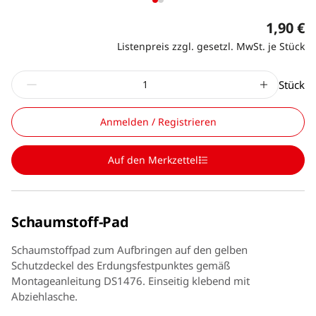
1,90 €
Listenpreis zzgl. gesetzl. MwSt. je Stück
Stück
Anmelden / Registrieren
Auf den Merkzettel
Schaumstoff-Pad
Schaumstoffpad zum Aufbringen auf den gelben
Schutzdeckel des Erdungsfestpunktes gemäß
Montageanleitung DS1476. Einseitig klebend mit
Abziehlasche.