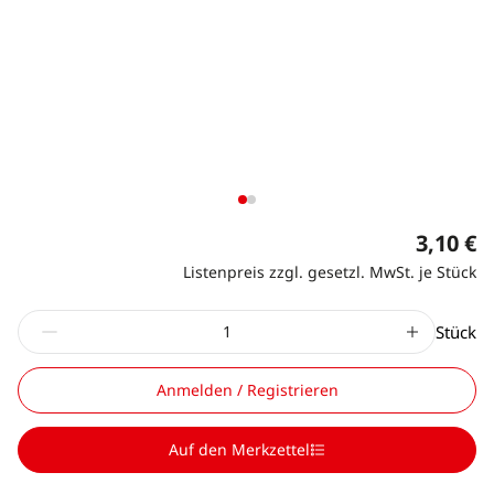
3,10 €
Listenpreis zzgl. gesetzl. MwSt. je Stück
Stück
Anmelden / Registrieren
Auf den Merkzettel