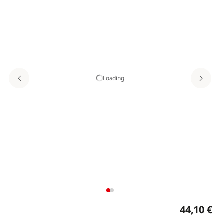
Loading
44,10 €