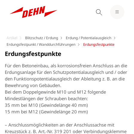
Artikel
Blitzschutz / Erdung
Erdung / Potentialausgleich
Erdungsfestpunkt / Wanddurchführungen
Erdungsfestpunkte
Erdungsfestpunkte
Für den Betoneinbau, als korrosionsfreien Anschluss an die
Erdungsanlage für den Schutzpotentialausgleich und / oder
den Funktionspotentialausgleich der Ableitung z. B. an die
Bewehrung von Gebäuden.
Bei dem Doppelgewinde M10 und M12 folgende
Mindestlängen der Schrauben beachten:
35 mm bei M10 (Gewindelänge 40 mm)
15 mm bei M12 (Gewindelänge 20 mm)
– Anschlussmöglichkeiten an der Anschlussachse mit
Kreuzstück z. B. Art.-Nr. 319 201 oder Verbindungsklemme