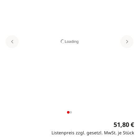
Loading
51,80 €
Listenpreis zzgl. gesetzl. MwSt. je Stück