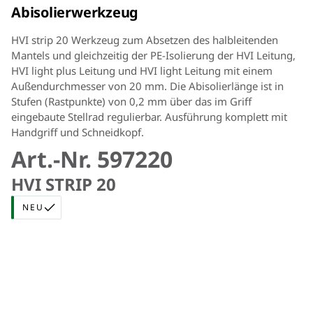
Abisolierwerkzeug
HVI strip 20 Werkzeug zum Absetzen des halbleitenden
Mantels und gleichzeitig der PE-Isolierung der HVI Leitung,
HVI light plus Leitung und HVI light Leitung mit einem
Außendurchmesser von 20 mm. Die Abisolierlänge ist in
Stufen (Rastpunkte) von 0,2 mm über das im Griff
eingebaute Stellrad regulierbar. Ausführung komplett mit
Handgriff und Schneidkopf.
Art.-Nr. 597220
HVI STRIP 20
NEU