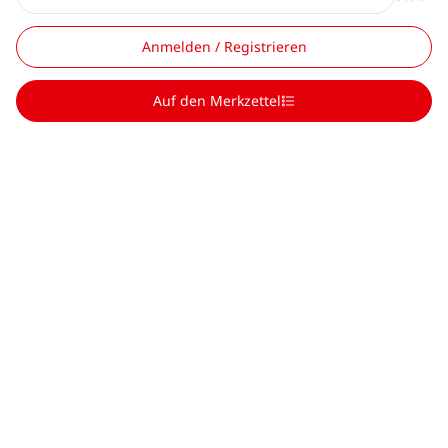
Anmelden / Registrieren
Auf den Merkzettel