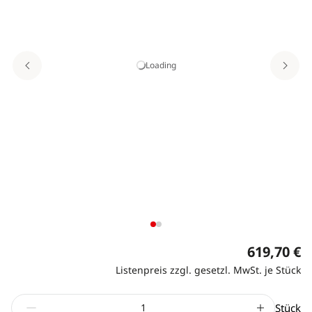
Loading
619,70 €
Listenpreis zzgl. gesetzl. MwSt. je Stück
Stück