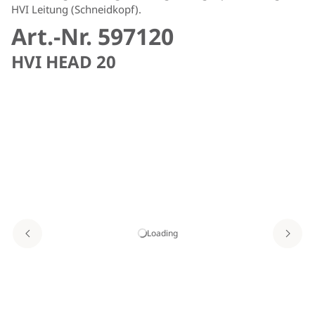
HVI Leitung (Schneidkopf).
Art.-Nr. 597120
HVI HEAD 20
Loading