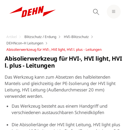
Artikel
Blitzschutz / Erdung
HVI–Blitzschutz
DEHNcon–H Leitungen
Abisolierwerkzeug für HVI-, HVI light, HVI l. plus - Leitungen
Abisolierwerkzeug für HVI-, HVI light, HVI
l. plus - Leitungen
Das Werkzeug kann zum Absetzen des halbleitenden
Mantels und gleichzeitig der PE-Isolierung der HVI light
Leitung, HVI Leitung (Außendurchmesser 20 mm)
verwendet werden.
Das Werkzeug besteht aus einem Handgriff und
verschiedenen austauschbaren Schneidköpfen
Die Abisolierlänge der HVI light Leitung, HVI light plus