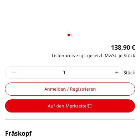
138,90 €
Listenpreis zzgl. gesetzl. MwSt. je Stück
Stück
Anmelden / Registrieren
Auf den Merkzettel
Fräskopf