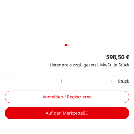
598,50 €
Listenpreis zzgl. gesetzl. MwSt. je Stück
Stück
Anmelden / Registrieren
Auf den Merkzettel