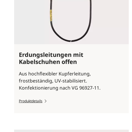
Erdungsleitungen mit
Kabelschuhen offen
Aus hochflexibler Kupferleitung,
frostbeständig, UV-stabilisiert.
Konfektionierung nach VG 96927-11.
Produktdetails