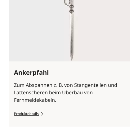
Ankerpfahl
Zum Abspannen z. B. von Stangenteilen und
Lattenscheren beim Überbau von
Fernmeldekabeln.
Produktdetails