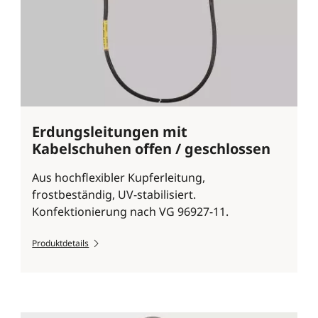
Erdungsleitungen mit
Kabelschuhen offen / geschlossen
Aus hochflexibler Kupferleitung,
frostbeständig, UV-stabilisiert.
Konfektionierung nach VG 96927-11.
Produktdetails