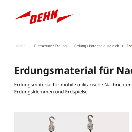
Artikel
Blitzschutz / Erdung
Erdung / Potentialausgleich
Erd
Erdungsmaterial für Na
Erdungsmaterial für mobile militärische Nachrichten
Erdungsklemmen und Erdspieße.