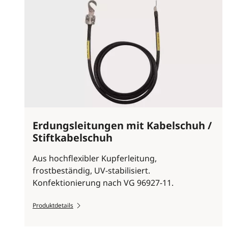
Erdungsleitungen mit Kabelschuh /
Stiftkabelschuh
Aus hochflexibler Kupferleitung,
frostbeständig, UV-stabilisiert.
Konfektionierung nach VG 96927-11.
Produktdetails