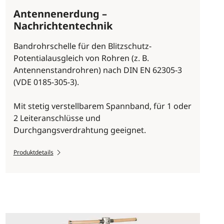
Antennenerdung –
Nachrichtentechnik
Bandrohrschelle für den Blitzschutz-
Potentialausgleich von Rohren (z. B.
Antennenstandrohren) nach DIN EN 62305-3
(VDE 0185-305-3).
Mit stetig verstellbarem Spannband, für 1 oder
2 Leiteranschlüsse und
Durchgangsverdrahtung geeignet.
Produktdetails