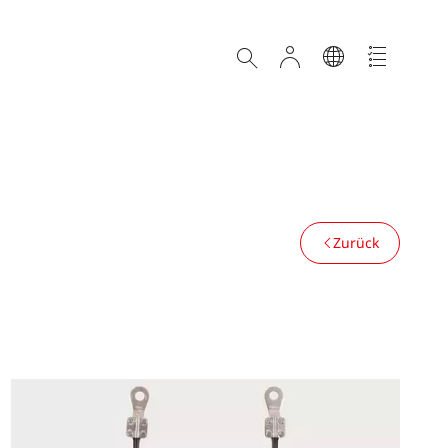
Zurück