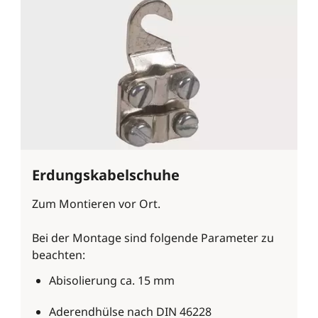
Erdungskabelschuhe
Zum Montieren vor Ort.
Bei der Montage sind folgende Parameter zu
beachten:
Abisolierung ca. 15 mm
Aderendhülse nach DIN 46228