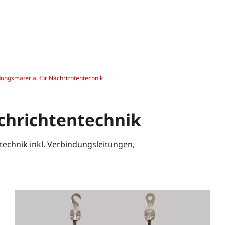
ungsmaterial für Nachrichtentechnik
chrichtentechnik
technik inkl. Verbindungsleitungen,