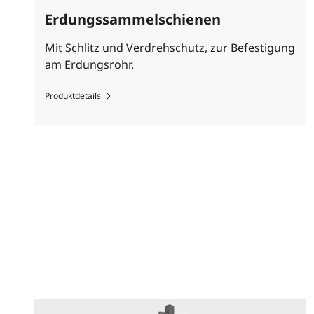
Erdungssammelschienen
Mit Schlitz und Verdrehschutz, zur Befestigung
am Erdungsrohr.
Produktdetails