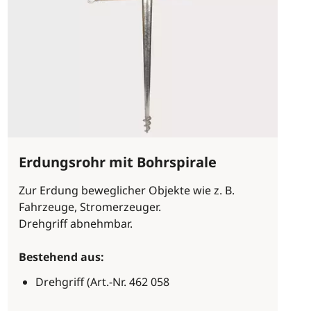
Erdungsrohr mit Bohrspirale
Zur Erdung beweglicher Objekte wie z. B.
Fahrzeuge, Stromerzeuger.
Drehgriff abnehmbar.
Bestehend aus:
Drehgriff (Art.-Nr. 462 058