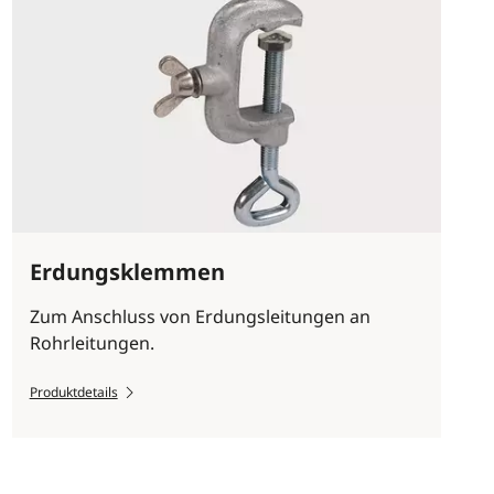
Erdungsklemmen
Zum Anschluss von Erdungsleitungen an
Rohrleitungen.
Produktdetails