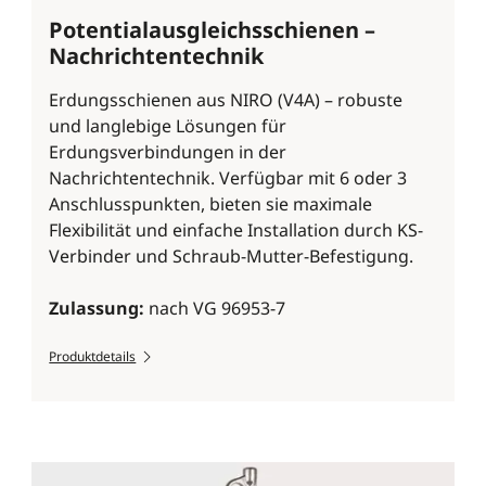
Potentialausgleichsschienen –
Nachrichtentechnik
Erdungsschienen aus NIRO (V4A) – robuste
und langlebige Lösungen für
Erdungsverbindungen in der
Nachrichtentechnik. Verfügbar mit 6 oder 3
Anschlusspunkten, bieten sie maximale
Flexibilität und einfache Installation durch KS-
Verbinder und Schraub-Mutter-Befestigung.
Zulassung:
nach VG 96953-7
Produktdetails