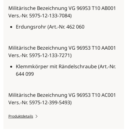
Militärische Bezeichnung VG 96953 T10 AB001
Vers.-Nr. 5975-12-133-7084)
Erdungsrohr (Art.-Nr. 462 060
Militärische Bezeichnung VG 96953 T10 AA001
Vers.-Nr. 5975-12-133-7271)
Klemmkörper mit Rändelschraube (Art.-Nr.
644 099
Militärische Bezeichnung VG 96953 T10 AC001
Vers.-Nr. 5975-12-399-5493)
Produktdetails