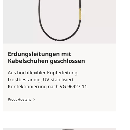
Erdungsleitungen mit
Kabelschuhen geschlossen
Aus hochflexibler Kupferleitung,
frostbeständig, UV-stabilisiert.
Konfektionierung nach VG 96927-11.
Produktdetails