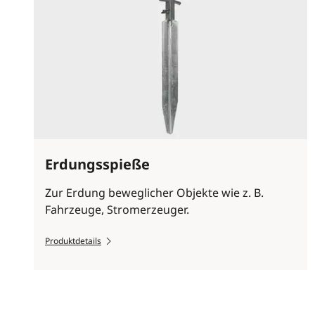
Erdungsspieße
Zur Erdung beweglicher Objekte wie z. B.
Fahrzeuge, Stromerzeuger.
Produktdetails