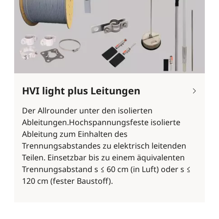
HVI light plus Leitungen
Der Allrounder unter den isolierten
Ableitungen.Hochspannungsfeste isolierte
Ableitung zum Einhalten des
Trennungsabstandes zu elektrisch leitenden
Teilen. Einsetzbar bis zu einem äquivalenten
Trennungsabstand s ≤ 60 cm (in Luft) oder s ≤
120 cm (fester Baustoff).