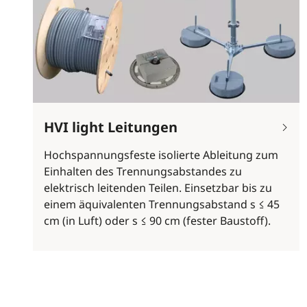
HVI light Leitungen
Hochspannungsfeste isolierte Ableitung zum
Einhalten des Trennungsabstandes zu
elektrisch leitenden Teilen. Einsetzbar bis zu
einem äquivalenten Trennungsabstand s ≤ 45
cm (in Luft) oder s ≤ 90 cm (fester Baustoff).