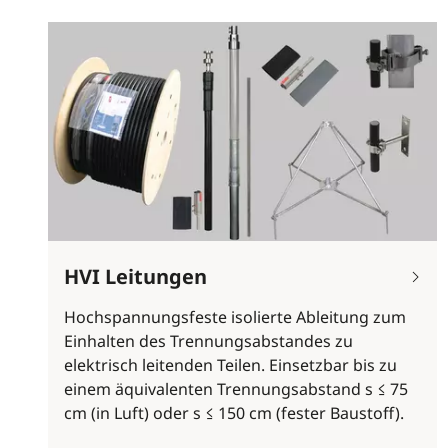
HVI Leitungen
Hochspannungsfeste isolierte Ableitung zum
Einhalten des Trennungsabstandes zu
elektrisch leitenden Teilen. Einsetzbar bis zu
einem äquivalenten Trennungsabstand s ≤ 75
cm (in Luft) oder s ≤ 150 cm (fester Baustoff).