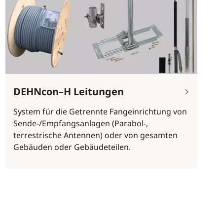
DEHNcon–H Leitungen
System für die Getrennte Fangeinrichtung von
Sende-/Empfangsanlagen (Parabol-,
terrestrische Antennen) oder von gesamten
Gebäuden oder Gebäudeteilen.