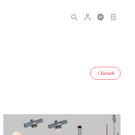
Zurück