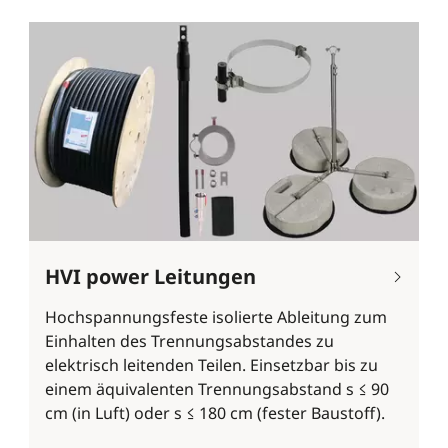
HVI power Leitungen
Hochspannungsfeste isolierte Ableitung zum
Einhalten des Trennungsabstandes zu
elektrisch leitenden Teilen. Einsetzbar bis zu
einem äquivalenten Trennungsabstand s ≤ 90
cm (in Luft) oder s ≤ 180 cm (fester Baustoff).