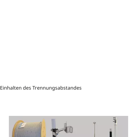
 Einhalten des Trennungsabstandes