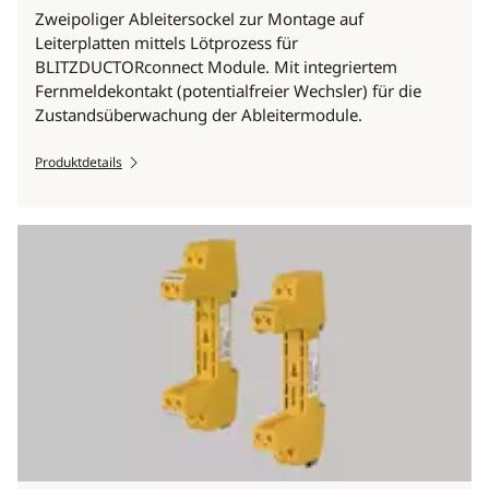
Zweipoliger Ableitersockel zur Montage auf
Leiterplatten mittels Lötprozess für
BLITZDUCTORconnect Module. Mit integriertem
Fernmeldekontakt (potentialfreier Wechsler) für die
Zustandsüberwachung der Ableitermodule.
Produktdetails