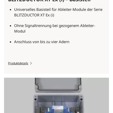
Universelles Basisteil für Ableiter-Module der Serie
BLITZDUCTOR XT Ex (i)
Ohne Signaltrennung bei gezogenem Ableiter-
Modul
Anschluss von bis zu vier Adern
Produktdetails