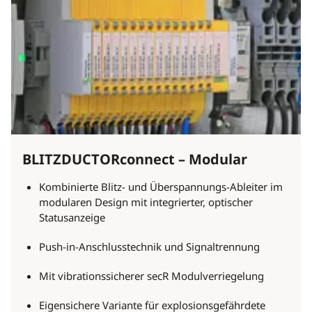
BLITZDUCTORconnect – Modular
Kombinierte Blitz- und Überspannungs-Ableiter im
modularen Design mit integrierter, optischer
Statusanzeige
Push-in-Anschlusstechnik und Signaltrennung
Mit vibrationssicherer secR Modulverriegelung
Eigensichere Variante für explosionsgefährdete