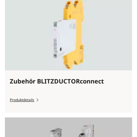
Zubehör BLITZDUCTORconnect
Produktdetails