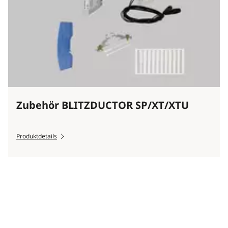
Zubehör BLITZDUCTOR SP/XT/XTU
Produktdetails