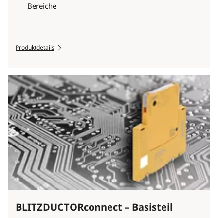
Bereiche
Produktdetails
BLITZDUCTORconnect – Basisteil