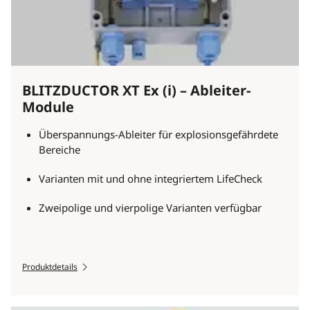
BLITZDUCTOR XT Ex (i) – Ableiter-
Module
Überspannungs-Ableiter für explosionsgefährdete
Bereiche
Varianten mit und ohne integriertem LifeCheck
Zweipolige und vierpolige Varianten verfügbar
Produktdetails