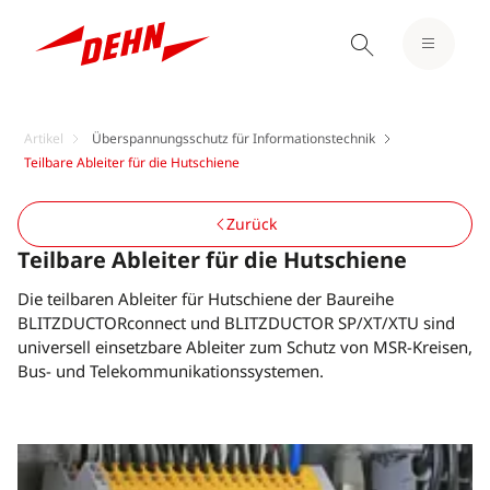
Artikel
Überspannungsschutz für Informationstechnik
Teilbare Ableiter für die Hutschiene
Zurück
Teilbare Ableiter für die Hutschiene
Die teilbaren Ableiter für Hutschiene der Baureihe
BLITZDUCTORconnect und BLITZDUCTOR SP/XT/XTU sind
universell einsetzbare Ableiter zum Schutz von MSR-Kreisen,
Bus- und Telekommunikationssystemen.