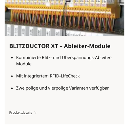
BLITZDUCTOR XT – Ableiter-Module
Kombinierte Blitz- und Überspannungs-Ableiter-
Module
Mit integriertem RFID-LifeCheck
Zweipolige und vierpolige Varianten verfügbar
Produktdetails