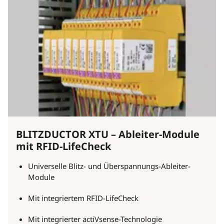
BLITZDUCTOR XTU – Ableiter-Module
mit RFID-LifeCheck
Universelle Blitz- und Überspannungs-Ableiter-
Module
Mit integriertem RFID-LifeCheck
Mit integrierter actiVsense-Technologie