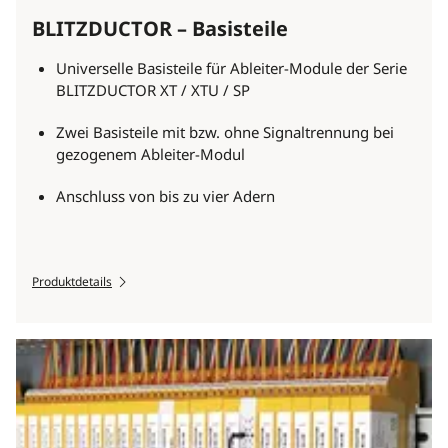
BLITZDUCTOR – Basisteile
Universelle Basisteile für Ableiter-Module der Serie
BLITZDUCTOR XT / XTU / SP
Zwei Basisteile mit bzw. ohne Signaltrennung bei
gezogenem Ableiter-Modul
Anschluss von bis zu vier Adern
Produktdetails