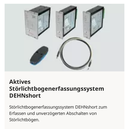
Aktives
Störlichtbogenerfassungssystem
DEHNshort
Störlichtbogenerfassungssystem DEHNshort zum
Erfassen und unverzögerten Abschalten von
Störlichtbögen.