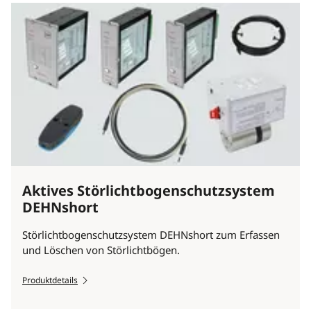
Aktives Störlichtbogenschutzsystem
DEHNshort
Störlichtbogenschutzsystem DEHNshort zum Erfassen
und Löschen von Störlichtbögen.
Produktdetails