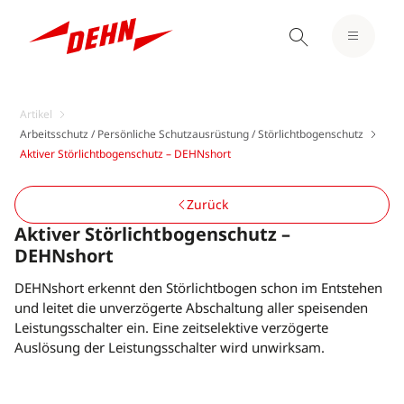
Artikel
Arbeitsschutz / Persönliche Schutzausrüstung / Störlichtbogenschutz
Aktiver Störlichtbogenschutz – DEHNshort
Zurück
Aktiver Störlichtbogenschutz –
DEHNshort
DEHNshort erkennt den Störlichtbogen schon im Entstehen
und leitet die unverzögerte Abschaltung aller speisenden
Leistungsschalter ein. Eine zeitselektive verzögerte
Auslösung der Leistungsschalter wird unwirksam.